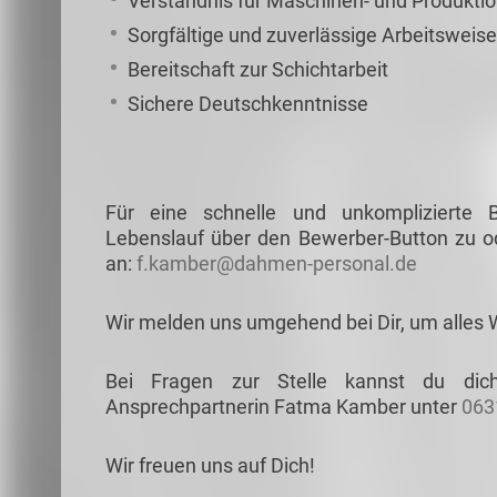
Verständnis für Maschinen- und Produkti
Sorgfältige und zuverlässige Arbeitsweise
Bereitschaft zur Schichtarbeit
Sichere Deutschkenntnisse
Für eine schnelle und unkomplizierte
Lebenslauf über den Bewerber-Button zu od
an:
f.kamber@dahmen-personal.de
Wir melden uns umgehend bei Dir, um alles 
Bei Fragen zur Stelle kannst du dich
Ansprechpartnerin Fatma Kamber unter
063
Wir freuen uns auf Dich!