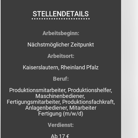
STELLENDETAILS
Arbeitsbeginn:
Nächstmöglicher Zeitpunkt
Arbeitsort:
Kaiserslautern, Rheinland Pfalz
Beruf:
Produktionsmitarbeiter, Produktionshelfer,
Maschinenbediener,
Fertigungsmitarbeiter, Produktionsfachkraft,
Anlagenbediener,
Mitarbeiter
Fertigung
(m/w/d)
Verdienst:
Ab 17 €