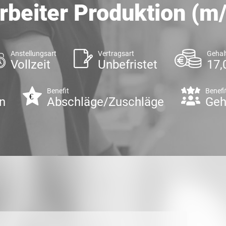
rbeiter Produktion (m
Anstellungsart
Vertragsart
Gehal
Vollzeit
Unbefristet
17,
Benefit
Benefi
n
Abschläge/Zuschläge
Geh