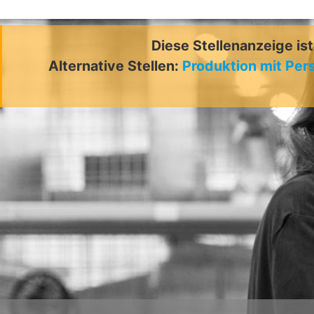
Diese Stellenanzeige is
Alternative Stellen:
Produktion mit Per