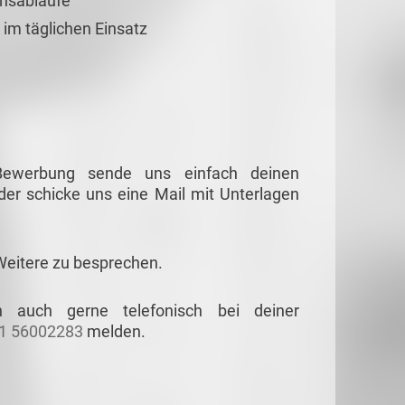
onsabläufe
 im täglichen Einsatz
 Bewerbung sende uns einfach deinen
er schicke uns eine Mail mit Unterlagen
Weitere zu besprechen.
 auch gerne telefonisch bei deiner
1 56002283
melden.