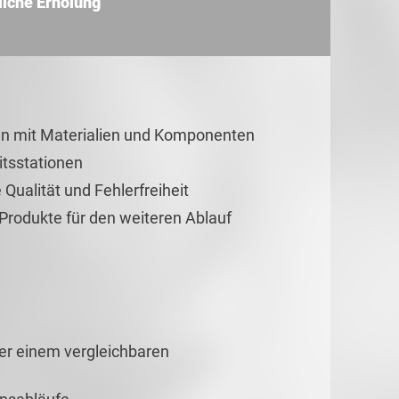
liche Erholung
n mit Materialien und Komponenten
tsstationen
 Qualität und Fehlerfreiheit
 Produkte für den weiteren Ablauf
der einem vergleichbaren