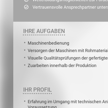
Vertrauensvolle Ansprechpartner unterst
IHRE AUFGABEN
Maschinenbedienung
Versorgen der Maschinen mit Rohmateria
Visuelle Qualitätsprüfungen der gefertigte
Zuarbeiten innerhalb der Produktion
IHR PROFIL
Erfahrung im Umgang mit technischen An
Voraussetzung