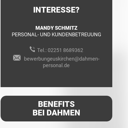
INTERESSE?
MANDY SCHMITZ
PERSONAL- UND KUNDENBETREUUNG
Tel.:
02251 8689362
bewerbungeuskirchen@dahmen-
personal.de
BENEFITS
BEI DAHMEN