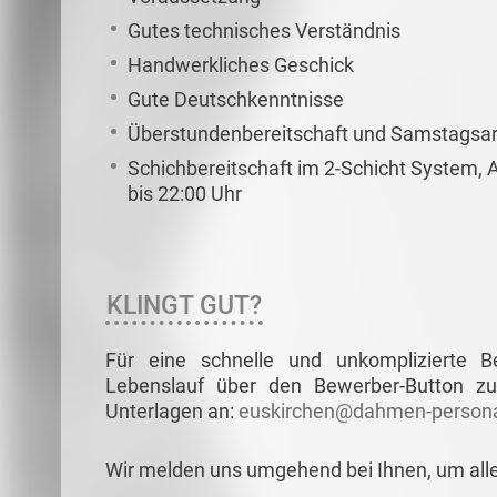
Gutes technisches Verständnis
Handwerkliches Geschick
Gute Deutschkenntnisse
Überstundenbereitschaft und Samstagsar
Schichbereitschaft im 2-Schicht System, Ar
bis 22:00 Uhr
KLINGT GUT?
Für eine schnelle und unkomplizierte 
Lebenslauf über den Bewerber-Button zu
Unterlagen an:
euskirchen@dahmen-persona
Wir melden uns umgehend bei Ihnen, um all