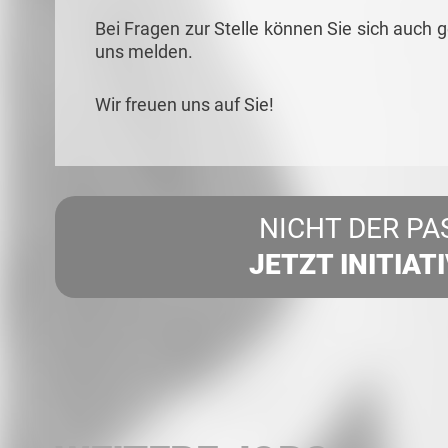
Bei Fragen zur Stelle können Sie sich auch 
uns melden.
Wir freuen uns auf Sie!
NICHT DER PA
JETZT INITIAT