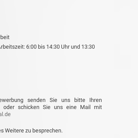
beit
beitszeit: 6:00 bis 14:30 Uhr und 13:30
Bewerbung senden Sie uns bitte Ihren
 oder schicken Sie uns eine Mail mit
l.de
es Weitere zu besprechen.