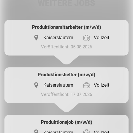
WEITERE JOBS
Whatsapp
Produktionsmitarbeiter (m/w/d)
Kaiserslautern
Vollzeit
Veröffentlicht: 05.08.2026
Produktionshelfer (m/w/d)
Kaiserslautern
Vollzeit
Veröffentlicht: 17.07.2026
Produktionsjob (m/w/d)
Kaiserslautern
Vollzeit