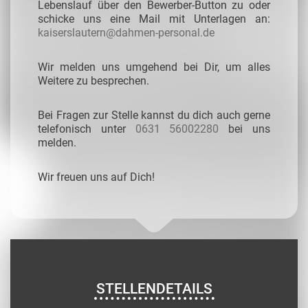
Lebenslauf über den Bewerber-Button zu oder
schicke uns eine Mail mit Unterlagen an:
kaiserslautern@dahmen-personal.de
Wir melden uns umgehend bei Dir, um alles
Weitere zu besprechen.
Bei Fragen zur Stelle kannst du dich auch gerne
telefonisch unter
0631 56002280
bei uns
melden.
Wir freuen uns auf Dich!
STELLENDETAILS