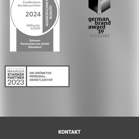
KONTAKT