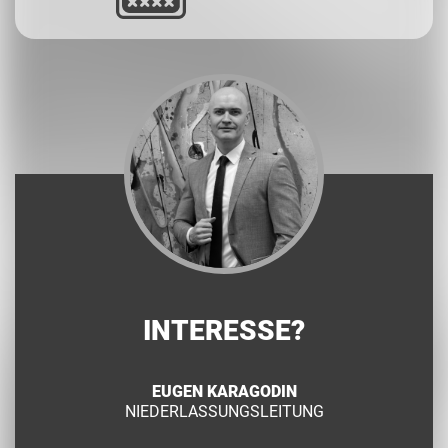
INTERESSE?
EUGEN KARAGODIN
NIEDERLASSUNGSLEITUNG