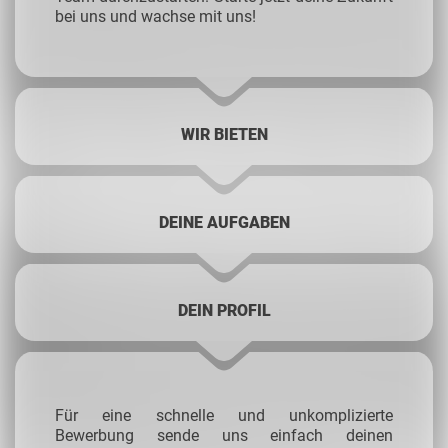
bei uns und wachse mit uns!
WIR BIETEN
DEINE AUFGABEN
DEIN PROFIL
Für eine schnelle und unkomplizierte
Bewerbung sende uns einfach deinen