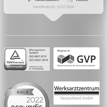
Veröffentlicht: 23.07.2026