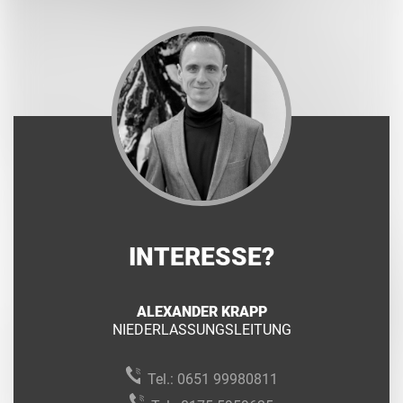
INTERESSE?
ALEXANDER KRAPP
NIEDERLASSUNGSLEITUNG
Tel.:
0651 99980811