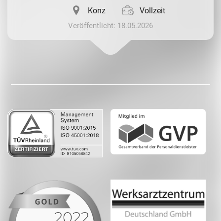
Konz
Vollzeit
Veröffentlicht: 18.05.2026