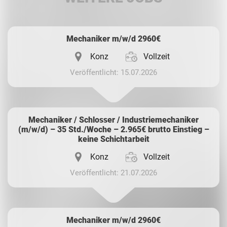
Whatsapp
Mechaniker m/w/d 2960€
Konz
Vollzeit
Veröffentlicht: 15.07.2026
Mechaniker / Schlosser / Industriemechaniker
(m/w/d) – 35 Std./Woche – 2.965€ brutto Einstieg –
keine Schichtarbeit
Konz
Vollzeit
Veröffentlicht: 21.07.2026
Mechaniker m/w/d 2960€