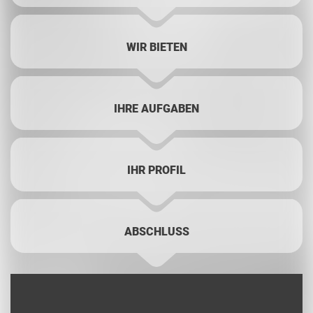
WIR BIETEN
IHRE AUFGABEN
IHR PROFIL
ABSCHLUSS