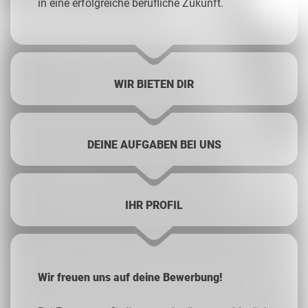
in eine erfolgreiche berufliche Zukunft.
WIR BIETEN DIR
DEINE AUFGABEN BEI UNS
IHR PROFIL
Wir freuen uns auf deine Bewerbung!