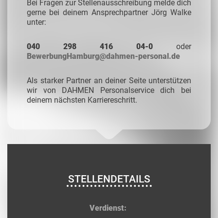
Bei Fragen zur Stellenausschreibung melde dich
gerne bei deinem Ansprechpartner Jörg Walke
unter:
040 298 416 04-0
oder
BewerbungHamburg@dahmen-personal.de
Als starker Partner an deiner Seite unterstützen
wir von DAHMEN Personalservice dich bei
deinem nächsten Karriereschritt.
STELLENDETAILS
Verdienst: