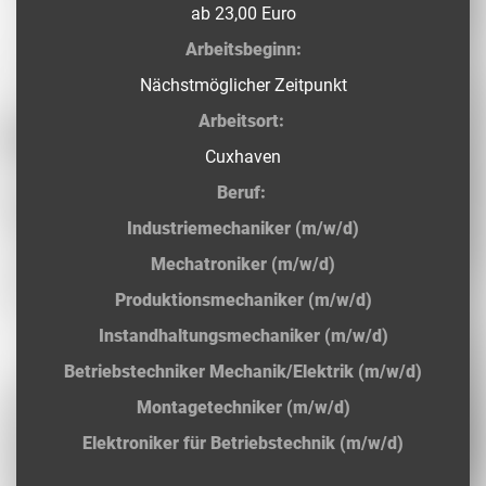
ab 23,00 Euro
Arbeitsbeginn:
Nächstmöglicher Zeitpunkt
Arbeitsort:
Cuxhaven
Beruf:
Industriemechaniker (m/w/d)
Mechatroniker (m/w/d)
Produktionsmechaniker (m/w/d)
Instandhaltungsmechaniker (m/w/d)
Betriebstechniker Mechanik/Elektrik (m/w/d)
Montagetechniker (m/w/d)
Elektroniker für Betriebstechnik (m/w/d)