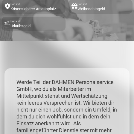
Benefit
Benefit
Krisensicherer Arbeitsplatz
Weihnachtsgeld
Benefit
Urlaubsgeld
Werde Teil der DAHMEN Personalservice
GmbH, wo du als Mitarbeiter im
Mittelpunkt stehst und Wertschätzung
kein leeres Versprechen ist. Wir bieten dir
nicht nur einen Job, sondern ein Umfeld, in
dem du dich wohlfühlst und in dem dein
Einsatz anerkannt wird. Als
familiengeführter Dienstleister mit mehr