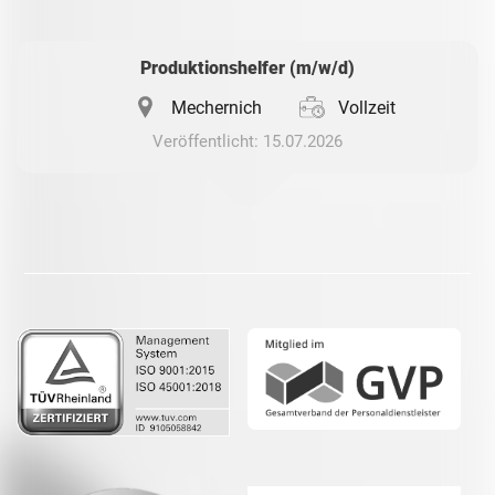
Whatsapp
Produktionshelfer (m/w/d)
Mechernich
Vollzeit
Veröffentlicht: 15.07.2026