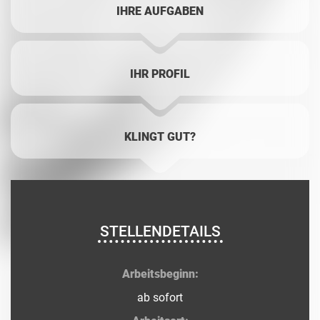
IHRE AUFGABEN
IHR PROFIL
KLINGT GUT?
STELLENDETAILS
Arbeitsbeginn:
ab sofort