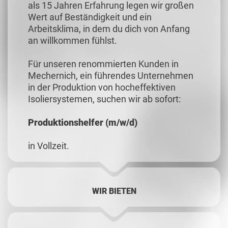
als 15 Jahren Erfahrung legen wir großen
Wert auf Beständigkeit und ein
Arbeitsklima, in dem du dich von Anfang
an willkommen fühlst.
Für unseren renommierten Kunden in
Mechernich, ein führendes Unternehmen
in der Produktion von hocheffektiven
Isoliersystemen, suchen wir ab sofort:
Produktionshelfer (m/w/d)
in Vollzeit.
WIR BIETEN