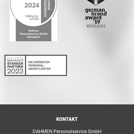
KONTAKT
DAHMEN Personalservice GmbH