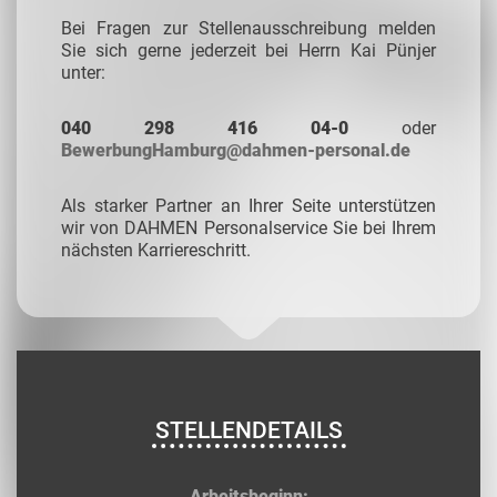
Bei Fragen zur Stellenausschreibung melden
Sie sich gerne jederzeit bei Herrn Kai Pünjer
unter:
040 298 416 04-0
oder
BewerbungHamburg@dahmen-personal.de
Als starker Partner an Ihrer Seite unterstützen
wir von DAHMEN Personalservice Sie bei Ihrem
nächsten Karriereschritt.
STELLENDETAILS
Arbeitsbeginn: