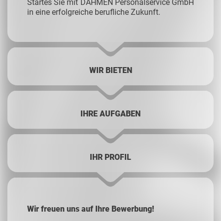
Startes Sie mit DAHMEN Personalservice GmbH
in eine erfolgreiche berufliche Zukunft.
WIR BIETEN
IHRE AUFGABEN
IHR PROFIL
Wir freuen uns auf Ihre Bewerbung!