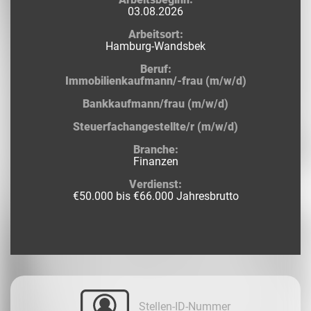
03.08.2026
Arbeitsort:
Hamburg-Wandsbek
Beruf:
Immobilienkaufmann/-frau (m/w/d)
Bankkaufmann/frau (m/w/d)
Steuerfachangestellte/r (m/w/d)
Branche:
Finanzen
Verdienst:
€50.000 bis €66.000 Jahresbrutto
Stellen-ID-Nummer