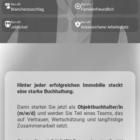
Benefit
Benefit
Branchenzuschlag
Familienfreundlich
Benefit
Benefit
Jobticket
Krisensicherer Arbeitsplatz
Hinter jeder erfolgreichen Immobilie steckt
eine starke Buchhaltung.
Dann starten Sie jetzt als
Objektbuchhalter/in
(m/w/d)
und werden Sie Teil eines Teams, das
auf Vertrauen, Wertschätzung und langfristige
Zusammenarbeit setzt.