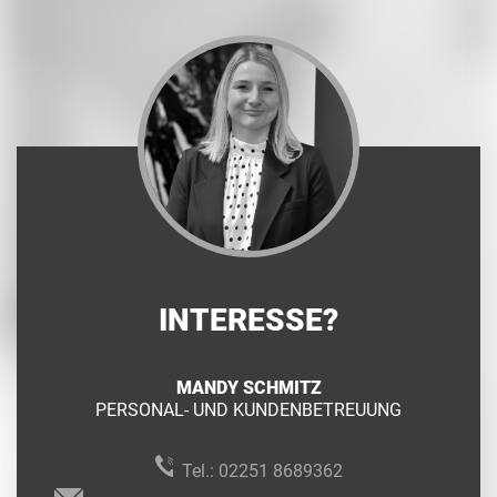
INTERESSE?
MANDY SCHMITZ
PERSONAL- UND KUNDENBETREUUNG
Tel.:
02251 8689362