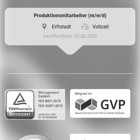
Produktionsmitarbeiter (m/w/d)
Erftstadt
Vollzeit
Veröffentlicht: 02.08.2026