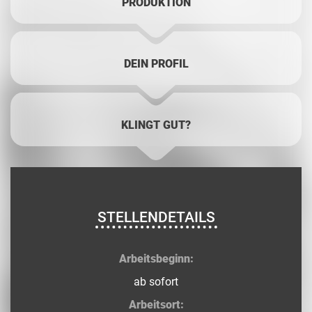
PRODUKTION
DEIN PROFIL
KLINGT GUT?
STELLENDETAILS
Arbeitsbeginn:
ab sofort
Arbeitsort: