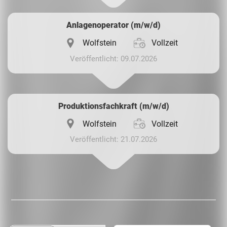
Anlagenoperator (m/w/d)
Wolfstein
Vollzeit
Veröffentlicht: 09.07.2026
Produktionsfachkraft (m/w/d)
Wolfstein
Vollzeit
Veröffentlicht: 21.07.2026