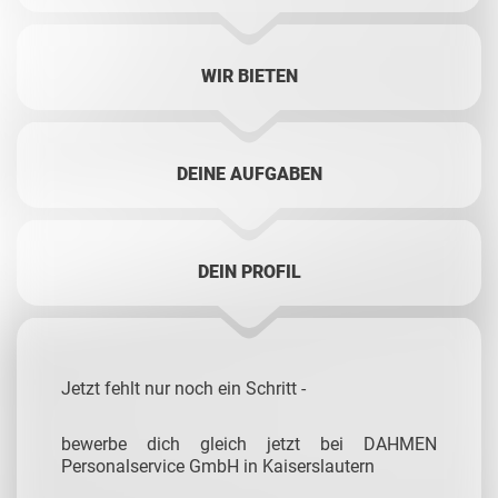
WIR BIETEN
DEINE AUFGABEN
DEIN PROFIL
Jetzt fehlt nur noch ein Schritt -
bewerbe dich gleich jetzt bei DAHMEN
Personalservice GmbH in Kaiserslautern