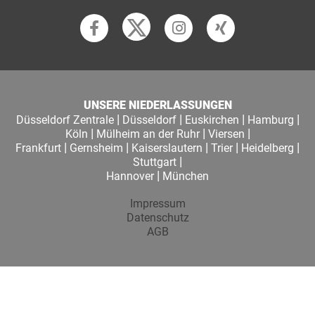
UNSERE NIEDERLASSUNGEN
|
|
|
|
Düsseldorf Zentrale
Düsseldorf
Euskirchen
Hamburg
|
|
|
Köln
Mülheim an der Ruhr
Viersen
|
|
|
|
|
Frankfurt
Gernsheim
Kaiserslautern
Trier
Heidelberg
|
Stuttgart
|
Hannover
München
Impressum
Datenschutz
AGB