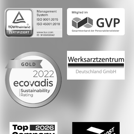
Whatsapp