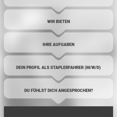
WIR BIETEN
IHRE AUFGABEN
DEIN PROFIL ALS STAPLERFAHRER (M/W/D)
DU FÜHLST DICH ANGESPROCHEN?