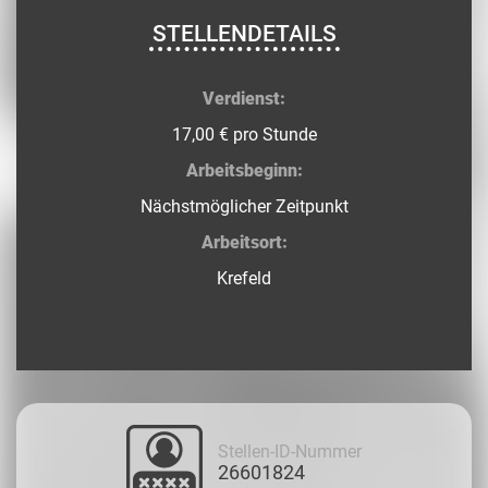
STELLENDETAILS
Verdienst:
17,00 € pro Stunde
Arbeitsbeginn:
Nächstmöglicher Zeitpunkt
Arbeitsort:
Krefeld
Stellen-ID-Nummer
26601824