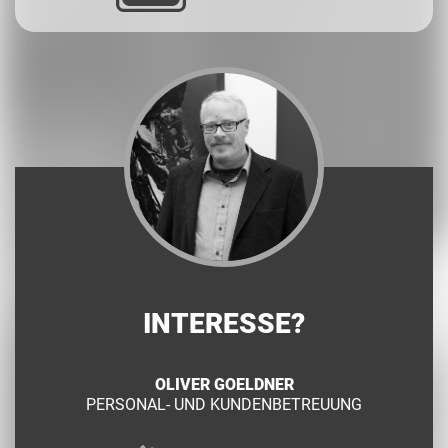
INTERESSE?
OLIVER GOELDNER
PERSONAL- UND KUNDENBETREUUNG