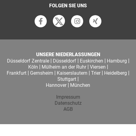
FOLGEN SIE UNS
UNSERE NIEDERLASSUNGEN
|
|
|
|
Düsseldorf Zentrale
Düsseldorf
Euskirchen
Hamburg
|
|
|
Köln
Mülheim an der Ruhr
Viersen
|
|
|
|
|
Frankfurt
Gernsheim
Kaiserslautern
Trier
Heidelberg
|
Stuttgart
|
Hannover
München
Impressum
Datenschutz
AGB