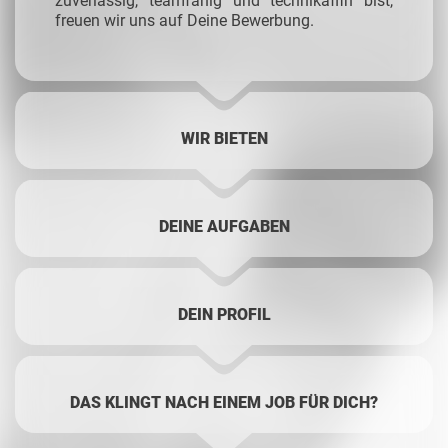
zuverlässig, teamfähig und technikaffin bist,
freuen wir uns auf Deine Bewerbung.
WIR BIETEN
DEINE AUFGABEN
DEIN PROFIL
DAS KLINGT NACH EINEM JOB FÜR DICH?