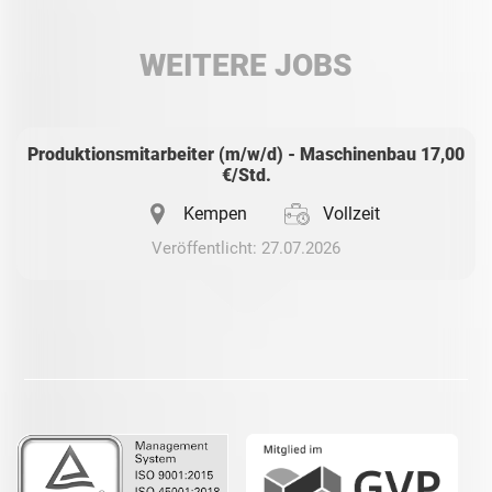
LinkedIn
WEITERE JOBS
Whatsapp
Produktionsmitarbeiter (m/w/d) - Maschinenbau 17,00
€/Std.
Kempen
Vollzeit
Veröffentlicht: 27.07.2026