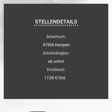
STELLENDETAILS
Arbeitsort:
47906 Kempen
Arbeitsbeginn:
ab sofort
Verdienst:
17,00 €/Std.