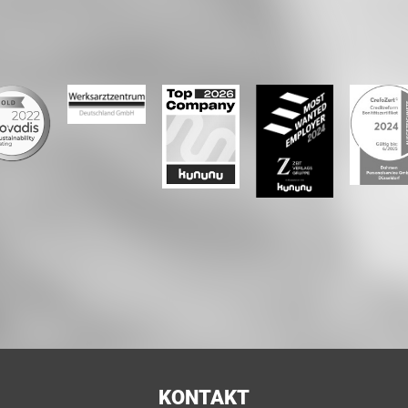
KONTAKT