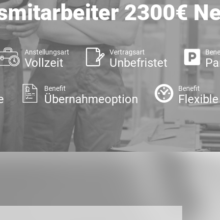
smitarbeiter 2300€ Ne
Anstellungsart
Vertragsart
Bene
Vollzeit
Unbefristet
Pa
Benefit
Benefit
e
Übernahmeoption
Flexible