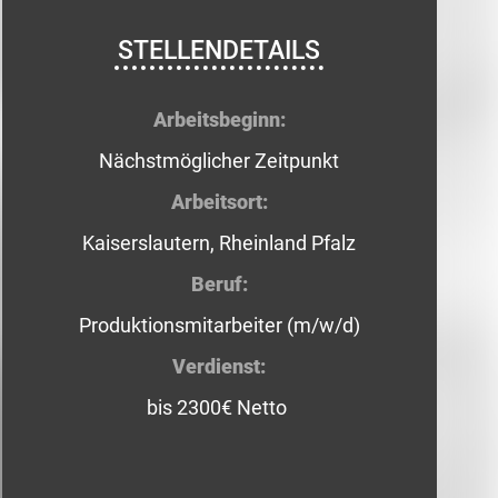
STELLENDETAILS
Arbeitsbeginn:
Nächstmöglicher Zeitpunkt
Arbeitsort:
Kaiserslautern, Rheinland Pfalz
Beruf:
Produktionsmitarbeiter (m/w/d)
Verdienst:
bis 2300€ Netto