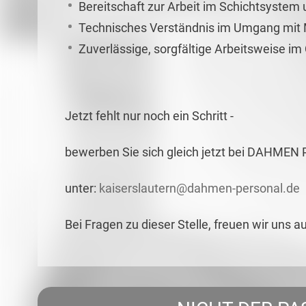
Bereitschaft zur Arbeit im Schichtsystem u
Technisches Verständnis im Umgang mit
Zuverlässige, sorgfältige Arbeitsweise im
Jetzt fehlt nur noch ein Schritt -
bewerben Sie sich gleich jetzt bei DAHMEN 
unter:
kaiserslautern@dahmen-personal.de
Bei Fragen zu dieser Stelle, freuen wir uns a