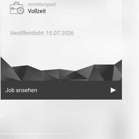
Anstellungsart
Vollzeit
Veröffentlicht: 15.07.2026
Job ansehen