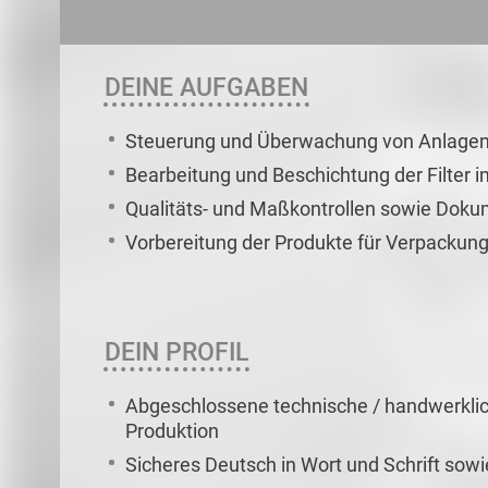
DEINE AUFGABEN
Steuerung und Überwachung von Anlagen z
Bearbeitung und Beschichtung der Filter 
Qualitäts- und Maßkontrollen sowie Doku
Vorbereitung der Produkte für Verpackun
DEIN PROFIL
Abgeschlossene technische / handwerklic
Produktion
Sicheres Deutsch in Wort und Schrift sow