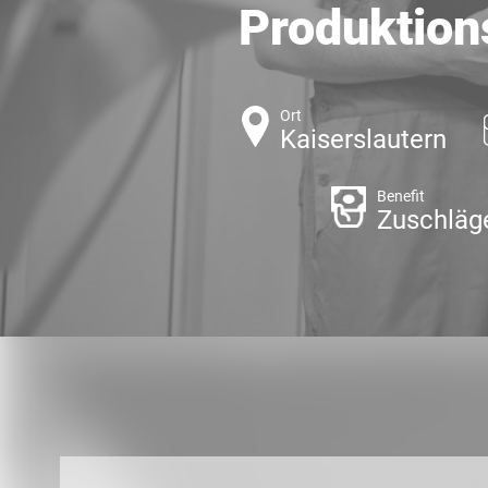
Produktion
Ort
Kaiserslautern
Benefit
Zuschläg