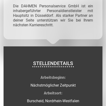
Die DAHMEN Personalservice GmbH ist ein
inhabergeführter Personaldienstleister mit
Hauptsitz in Düsseldorf. Als starker Partner an
deiner Seite unterstützen wir Sie bei Ihrem
nächsten Karriereschritt.
STELLENDETAILS
Arbeitsbeginn:
Nächstmöglicher Zeitpunkt
Arbeitsort:
Burscheid, Nordrhein-Westfalen