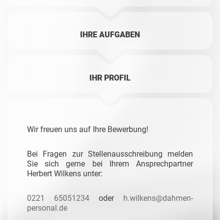
IHRE AUFGABEN
IHR PROFIL
Wir freuen uns auf Ihre Bewerbung!
Bei Fragen zur Stellenausschreibung melden
Sie sich
gerne bei Ihrem Ansprechpartner
Herbert Wilkens unter:
0221 65051234
oder
h.wilkens@dahmen-
personal.de