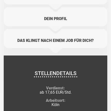
DEIN PROFIL
DAS KLINGT NACH EINEM JOB FÜR DICH?
STELLENDETAILS
Verdienst:
ab 17,65 EUR/Std.
Arbeitsort:
Köln