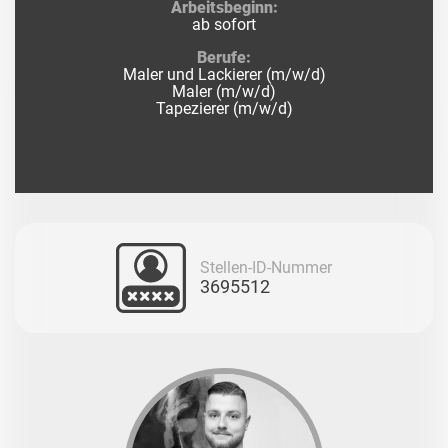
Arbeitsbeginn:
ab sofort
Berufe:
Maler und Lackierer (m/w/d)
Maler (m/w/d)
Tapezierer (m/w/d)
Stellen-ID-Nummer
3695512