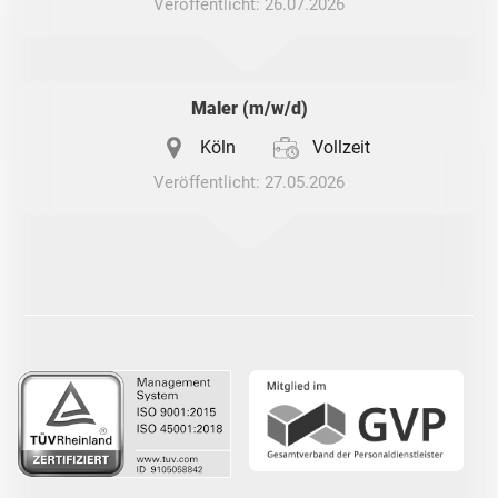
Veröffentlicht: 26.07.2026
Maler (m/w/d)
Köln
Vollzeit
Veröffentlicht: 27.05.2026