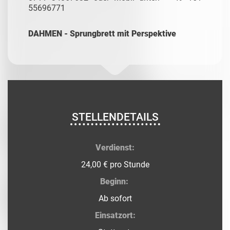
55696771
DAHMEN - Sprungbrett mit Perspektive
STELLENDETAILS
Verdienst:
24,00 € pro Stunde
Beginn:
Ab sofort
Einsatzort: