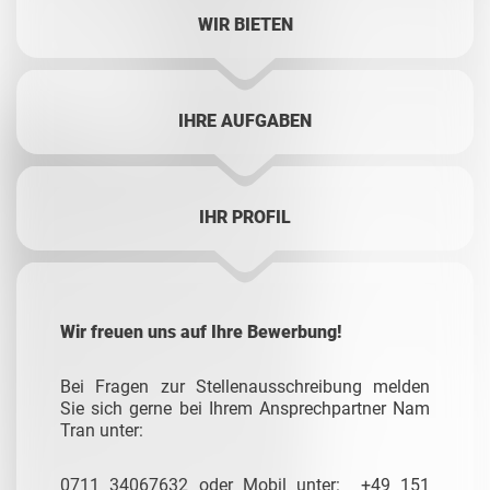
WIR BIETEN
IHRE AUFGABEN
IHR PROFIL
Wir freuen uns auf Ihre Bewerbung!
Bei Fragen zur Stellenausschreibung melden
Sie sich gerne bei Ihrem Ansprechpartner Nam
Tran unter:
0711 34067632 oder Mobil unter: +49 151