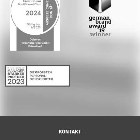
KONTAKT