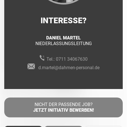
INTERESSE?
DANIEL MARTEL
NIEDERLASSUNGSLEITUNG
Tel.:
0711 34067630
d.martel@dahmen-personal.de
NICHT DER PASSENDE JOB?
JETZT INITIATIV BEWERBEN!