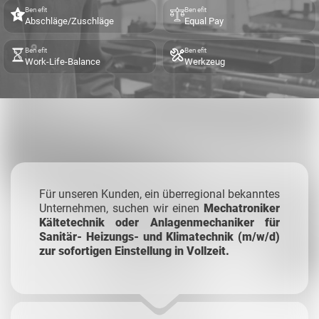
Benefit
Benefit
Abschläge/Zuschläge
Equal Pay
Benefit
Benefit
Work-Life-Balance
Werkzeug
Für unseren Kunden, ein überregional bekanntes
Unternehmen, suchen wir einen
Mechatroniker
Kältetechnik oder Anlagenmechaniker für
Sanitär- Heizungs- und Klimatechnik (m/w/d)
zur sofortigen Einstellung in Vollzeit.