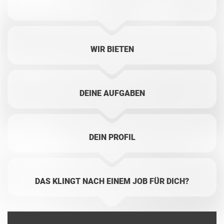
WIR BIETEN
DEINE AUFGABEN
DEIN PROFIL
DAS KLINGT NACH EINEM JOB FÜR DICH?