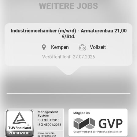
WEITERE JOBS
Whatsapp
Industriemechaniker (m/w/d) - Armaturenbau 21,00
€/Std.
Kempen
Vollzeit
Veröffentlicht: 27.07.2026