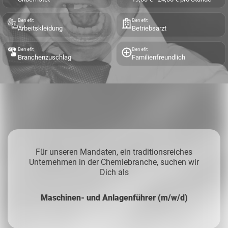
Benefit
Benefit
Arbeitskleidung
Betriebsarzt
Benefit
Benefit
Branchenzuschlag
Familienfreundlich
Für unseren Mandaten, ein traditionsreiches
Unternehmen in der Chemiebranche, suchen wir
Dich als
Maschinen- und Anlagenführer (m/w/d)