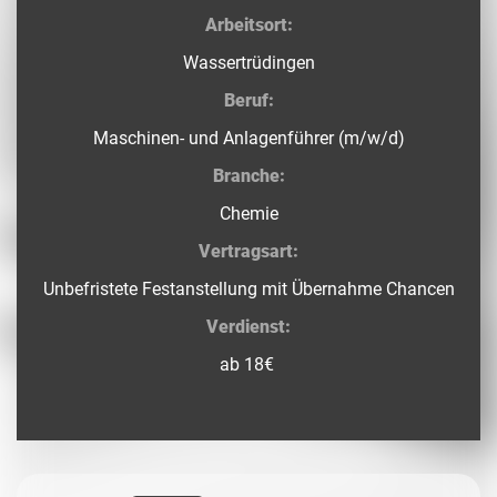
Arbeitsort:
Wassertrüdingen
Beruf:
Maschinen- und Anlagenführer (m/w/d)
Branche:
Chemie
Vertragsart:
Unbefristete Festanstellung mit Übernahme Chancen
Verdienst:
ab 18€