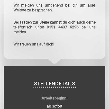
Wir melden uns umgehend bei dir, um alles
Weitere zu besprechen.
Bei Fragen zur Stelle kannst du dich auch gerne
telefonisch unter
0151 4437 6296
bei uns
melden.
Wir freuen uns auf dich!
STELLENDETAILS
Arbeitsbeginn:
ab sofort