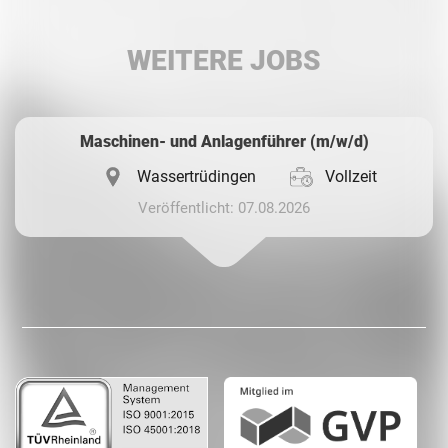
LinkedIn
WEITERE JOBS
Whatsapp
Maschinen- und Anlagenführer (m/w/d)
Wassertrüdingen
Vollzeit
Veröffentlicht: 07.08.2026