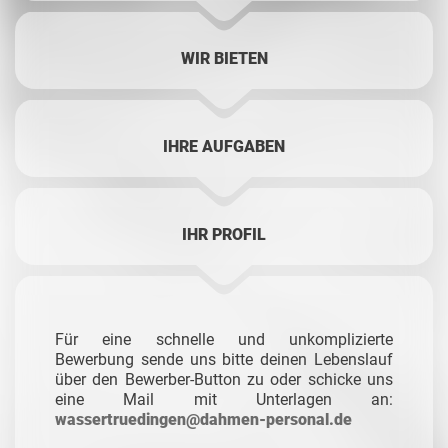
WIR BIETEN
IHRE AUFGABEN
IHR PROFIL
Für eine schnelle und unkomplizierte
Bewerbung sende uns bitte deinen Lebenslauf
über den Bewerber-Button zu oder schicke uns
eine Mail mit Unterlagen an:
wassertruedingen@dahmen-personal.de