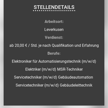
STELLENDETAILS
Arbeitsort:
Leverkusen
Verdienst:
ab 20,00 € / Std. je nach Qualifikation und Erfahrung
Berufe:
Elektroniker für Automatisierungstechnik (m/w/d)
Elektriker (m/w/d)
MSR-Techniker
Servicetechniker (m/w/d) Gebäudeautomation
Servicetechniker (m/w/d) Gebäudeleittechnik