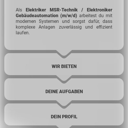
Als
Elektriker MSR-Technik / Elektroniker
Gebäudeautomation (m/w/d)
arbeitest du mit
modernen Systemen und sorgst dafür, dass
komplexe Anlagen zuverlässig und effizient
laufen.
WIR BIETEN
DEINE AUFGABEN
DEIN PROFIL