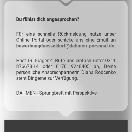
Du fühlst dich angesprochen?
Für eine schnelle Rückmeldung nutze unser
Online Portal oder schicke uns eine Email an
bewerbungduesseldorf@dahmen-personal.de
.
Hast Du Fragen? Rufe uns einfach unter 0211
876678-14 oder 0170 9248405 an, Deine
persönliche Ansprechpartnerin Diana Rodcenko
steht Dir gerne zur Verfügung.
DAHMEN - Sprungbrett mit Perspektive