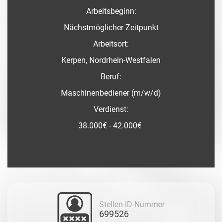
Arbeitsbeginn:
Nächstmöglicher Zeitpunkt
Arbeitsort:
Kerpen, Nordrhein-Westfalen
Beruf:
Maschinenbediener (m/w/d)
Verdienst:
38.000€ - 42.000€
Stellen-ID-Nummer
699526