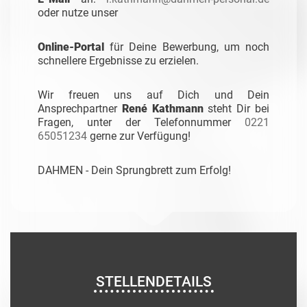
oder nutze unser
Online-Portal
für Deine Bewerbung, um noch
schnellere Ergebnisse zu erzielen.
Wir freuen uns auf Dich und Dein
Ansprechpartner
René Kathmann
steht Dir bei
Fragen, unter der Telefonnummer
0221
65051234
gerne zur Verfügung!
DAHMEN - Dein Sprungbrett zum Erfolg!
STELLENDETAILS