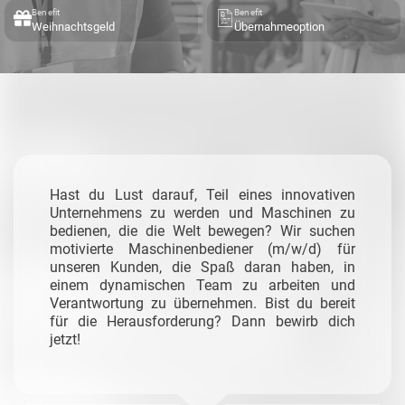
Benefit
Benefit
Weihnachtsgeld
Übernahmeoption
Hast du Lust darauf, Teil eines innovativen
Unternehmens zu werden und Maschinen zu
bedienen, die die Welt bewegen? Wir suchen
motivierte Maschinenbediener (m/w/d) für
unseren Kunden, die Spaß daran haben, in
einem dynamischen Team zu arbeiten und
Verantwortung zu übernehmen. Bist du bereit
für die Herausforderung? Dann bewirb dich
jetzt!