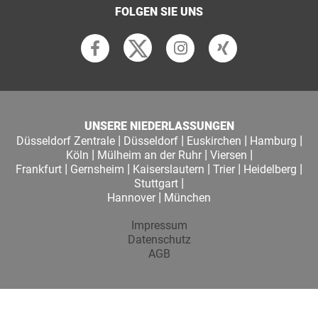
FOLGEN SIE UNS
UNSERE NIEDERLASSUNGEN
|
|
|
|
Düsseldorf Zentrale
Düsseldorf
Euskirchen
Hamburg
|
|
|
Köln
Mülheim an der Ruhr
Viersen
|
|
|
|
|
Frankfurt
Gernsheim
Kaiserslautern
Trier
Heidelberg
|
Stuttgart
|
Hannover
München
Impressum
Datenschutz
AGB