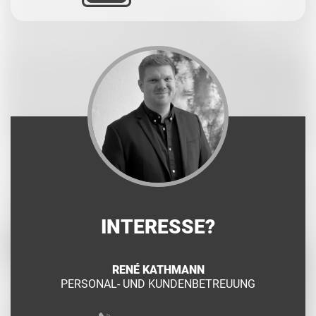
INTERESSE?
RENÉ KATHMANN
PERSONAL- UND KUNDENBETREUUNG