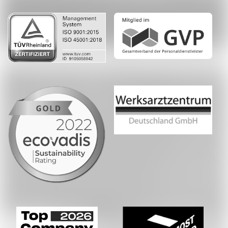
Whatsapp