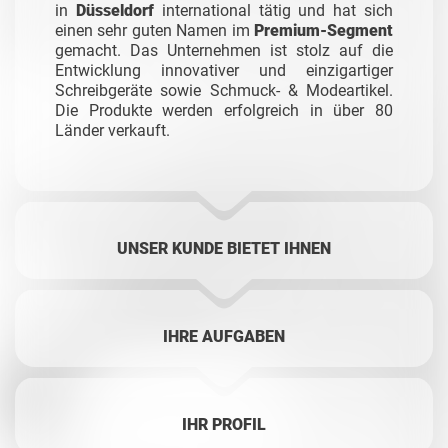
in
Düsseldorf
international tätig und hat sich
einen sehr guten Namen im
Premium-Segment
gemacht. Das Unternehmen ist stolz auf die
Entwicklung innovativer und einzigartiger
Schreibgeräte sowie Schmuck- & Modeartikel.
Die Produkte werden erfolgreich in über 80
Länder verkauft.
UNSER KUNDE BIETET IHNEN
IHRE AUFGABEN
IHR PROFIL