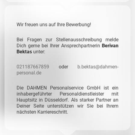
Wir freuen uns auf Ihre Bewerbung!
Bei Fragen zur Stellenausschreibung melde
Dich gerne bei Ihrer Ansprechpartnerin
Berivan
Bektas
unter:
021187667859
oder
b.bektas@dahmen-
personal.de
Die DAHMEN Personalservice GmbH ist ein
inhabergeführter Personaldienstleister mit
Hauptsitz in Düsseldorf. Als starker Partner an
Deiner Seite unterstützen wir Sie bei Ihrem
nächsten Karriereschritt.