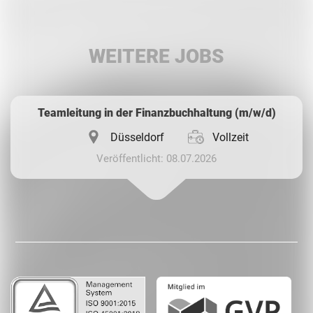
LinkedIn
WEITERE JOBS
Whatsapp
Teamleitung in der Finanzbuchhaltung (m/w/d)
Düsseldorf
Vollzeit
Veröffentlicht: 08.07.2026