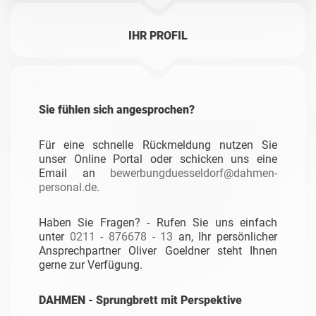
IHR PROFIL
Sie fühlen sich angesprochen?
Für eine schnelle Rückmeldung nutzen Sie
unser Online Portal oder schicken uns eine
Email an
bewerbungduesseldorf@dahmen-
personal.de
.
Haben Sie Fragen? - Rufen Sie uns einfach
unter
0211 - 876678 - 13
an, Ihr persönlicher
Ansprechpartner Oliver Goeldner steht Ihnen
gerne zur Verfügung.
DAHMEN - Sprungbrett mit Perspektive