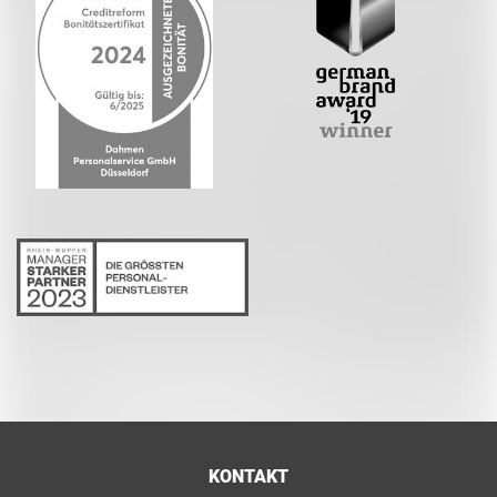
KONTAKT