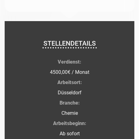
STELLENDETAILS
Verdienst:
4500,00€ / Monat
Arbeitsort:
Düsseldorf
Branche:
Chemie
Arbeitsbeginn:
Ab sofort