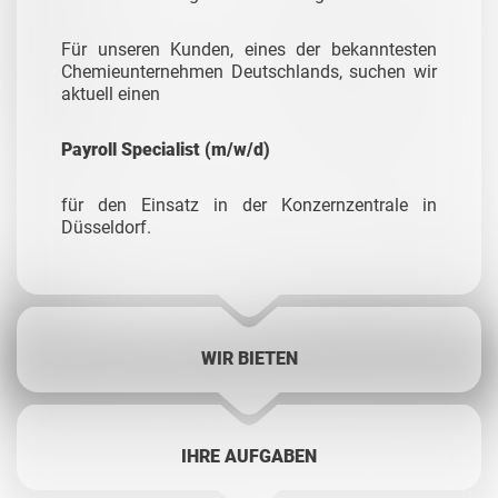
Für unseren Kunden, eines der bekanntesten
Chemieunternehmen Deutschlands, suchen wir
aktuell einen
Payroll Specialist (m/w/d)
für den Einsatz in der Konzernzentrale in
Düsseldorf.
WIR BIETEN
IHRE AUFGABEN