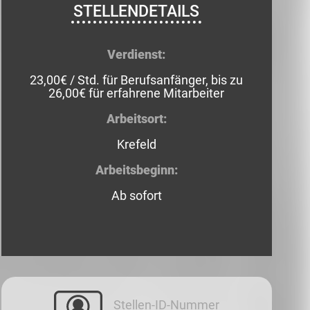
STELLENDETAILS
Verdienst:
23,00€ / Std. für Berufsanfänger, bis zu
26,00€ für erfahrene Mitarbeiter
Arbeitsort:
Krefeld
Arbeitsbeginn:
Ab sofort
Stellen-ID-Nummer