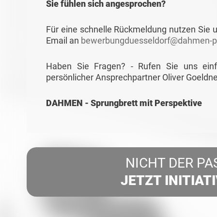
Sie fühlen sich angesprochen?
Für eine schnelle Rückmeldung nutzen Sie u
Email an
bewerbungduesseldorf@dahmen-pe
Haben Sie Fragen? - Rufen Sie uns ein
persönlicher Ansprechpartner Oliver Goeldne
DAHMEN - Sprungbrett mit Perspektive
NICHT DER PA
JETZT INITIAT