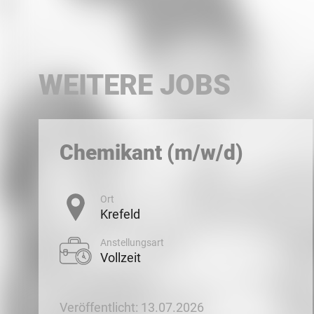
WEITERE JOBS
Chemikant (m/w/d)
Ort
Krefeld
Anstellungsart
Vollzeit
Veröffentlicht: 13.07.2026