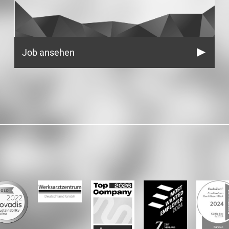
Job ansehen