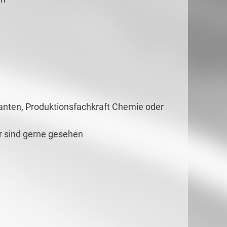
ten, Produktionsfachkraft Chemie oder
er sind gerne gesehen