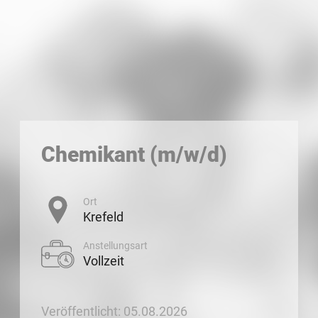
Chemikant (m/w/d)
Ort
Krefeld
Anstellungsart
Vollzeit
Veröffentlicht: 05.08.2026