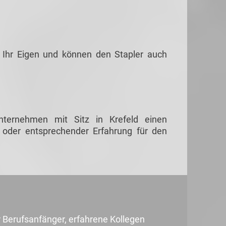
n Ihr Eigen und können den Stapler auch
ternehmen mit Sitz in Krefeld einen
 oder entsprechender Erfahrung für den
 Berufsanfänger, erfahrene Kollegen