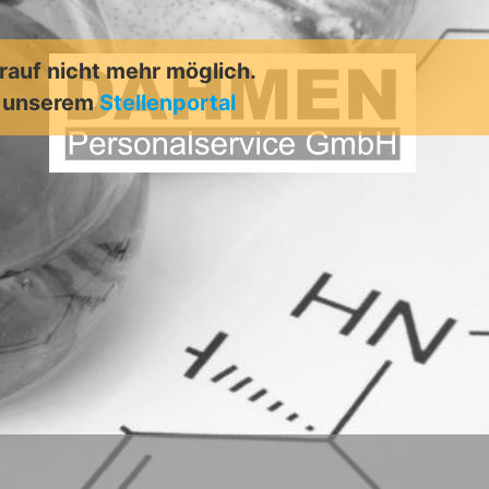
arauf nicht mehr möglich.
n unserem
Stellenportal