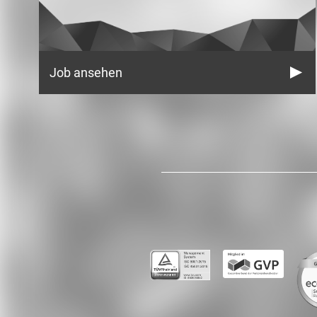
Job ansehen