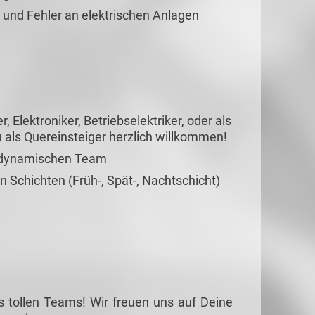
 und Fehler an elektrischen Anlagen
, Elektroniker, Betriebselektriker, oder als
u als Quereinsteiger herzlich willkommen!
 dynamischen Team
en Schichten (Früh-, Spät-, Nachtschicht)
s tollen Teams! Wir freuen uns auf Deine