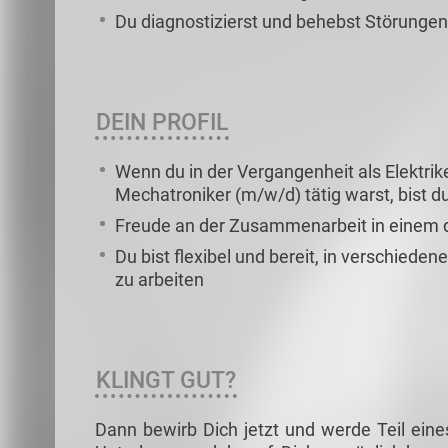
Du diagnostizierst und behebst Störungen
DEIN PROFIL
Wenn du in der Vergangenheit als Elektriker
Mechatroniker (m/w/d) tätig warst, bist d
Freude an der Zusammenarbeit in einem
Du bist flexibel und bereit, in verschieden
zu arbeiten
KLINGT GUT?
Dann bewirb Dich jetzt und werde Teil eine