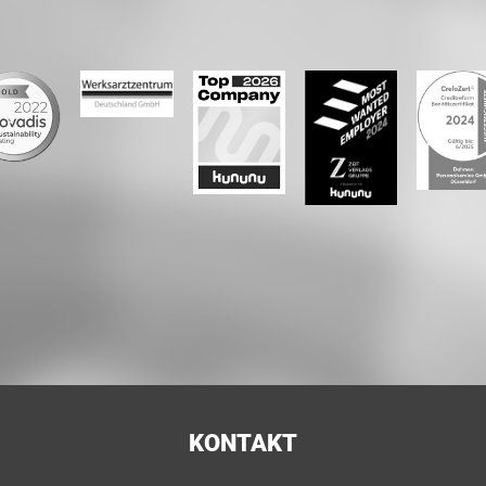
KONTAKT