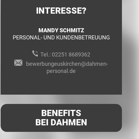
INTERESSE?
MANDY SCHMITZ
PERSONAL- UND KUNDENBETREUUNG
Tel.:
02251 8689362
bewerbungeuskirchen@dahmen-
personal.de
BENEFITS
BEI DAHMEN