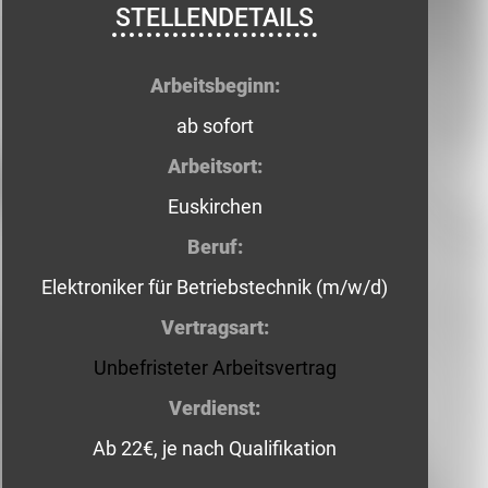
STELLENDETAILS
Arbeitsbeginn:
ab sofort
Arbeitsort:
Euskirchen
Beruf:
Elektroniker für Betriebstechnik (m/w/d)
Vertragsart:
Unbefristeter Arbeitsvertrag
Verdienst:
Ab 22€, je nach Qualifikation