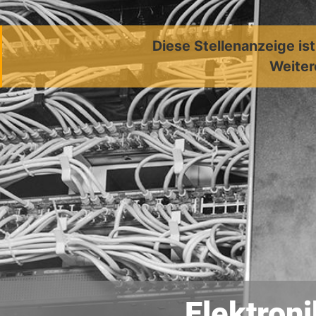
Diese Stellenanzeige is
Weiter
Elektroni