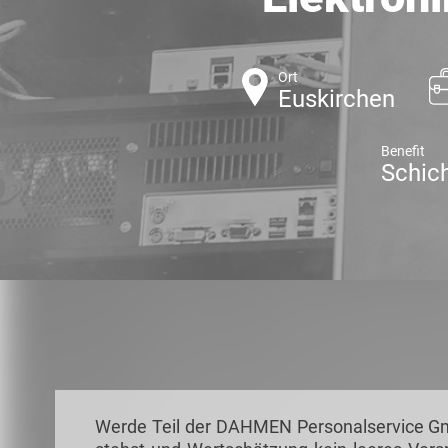
Ort
Euskirchen
Benefit
Schic
Werde Teil der DAHMEN Personalservice Gmb