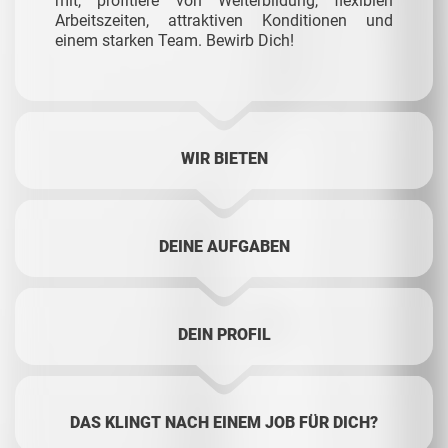
mit, profitiere von Weiterbildung, flexiblen
Arbeitszeiten, attraktiven Konditionen und
einem starken Team. Bewirb Dich!
WIR BIETEN
DEINE AUFGABEN
DEIN PROFIL
DAS KLINGT NACH EINEM JOB FÜR DICH?