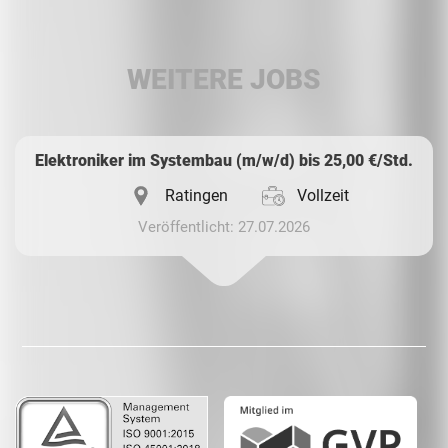
LinkedIn
WEITERE JOBS
Whatsapp
Elektroniker im Systembau (m/w/d) bis 25,00 €/Std.
Ratingen
Vollzeit
Veröffentlicht: 27.07.2026