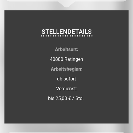
STELLENDETAILS
Arbeitsort:
40880 Ratingen
Arbeitsbeginn:
ab sofort
Verdienst:
bis 25,00 € / Std.