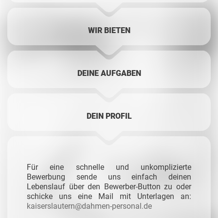
WIR BIETEN
DEINE AUFGABEN
DEIN PROFIL
Für eine schnelle und unkomplizierte
Bewerbung sende uns einfach deinen
Lebenslauf über den Bewerber-Button zu oder
schicke uns eine Mail mit Unterlagen an:
kaiserslautern@dahmen-personal.de