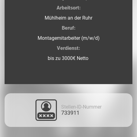
Arbeitsort:
Mühlheim an der Ruhr
Beruf:
Montagemitarbeiter
(m/w/d)
Verdienst:
bis zu 3000€ Netto
Stellen-ID-Nummer
733911