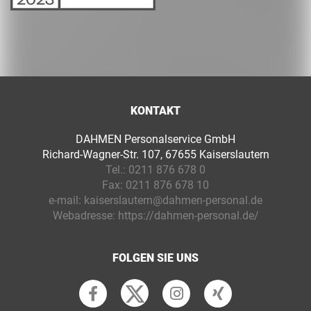
KONTAKT
DAHMEN Personalservice GmbH
Richard-Wagner-Str. 107, 67655 Kaiserslautern
Tel.:
0211 876 678 0
Fax:
0211 876 678 10
e-mail:
kaiserslautern@dahmen-personal.de
Webadresse:
https://dahmen-personal.de/
FOLGEN SIE UNS