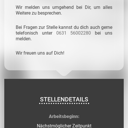
Wir melden uns umgehend bei Dir, um alles
Weitere zu besprechen.
Bei Fragen zur Stelle kannst du dich auch gerne
telefonisch unter
0631 56002280
bei uns
melden.
Wir freuen uns auf Dich!
STELLENDETAILS
Arbeitsbeginn:
Nächstmöglicher Zeitpunkt