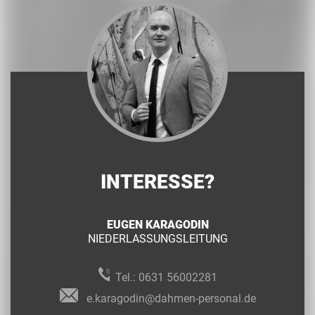
INTERESSE?
EUGEN KARAGODIN
NIEDERLASSUNGSLEITUNG
Tel.:
0631 56002281
e.karagodin@dahmen-personal.de