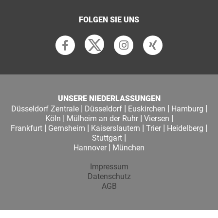
FOLGEN SIE UNS
UNSERE NIEDERLASSUNGEN
|
|
|
|
Düsseldorf Zentrale
Düsseldorf
Euskirchen
Hamburg
|
|
|
Köln
Mülheim an der Ruhr
Viersen
|
|
|
|
|
Frankfurt
Gernsheim
Kaiserslautern
Trier
Heidelberg
|
Stuttgart
|
Hannover
München
Impressum
Datenschutz
AGB