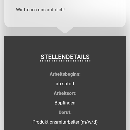
Wir freuen uns auf dich!
STELLENDETAILS
Arbeitsbeginn:
ab sofort
Arbeitsort:
Bopfingen
Beruf:
Produktionsmitarbeiter (m/w/d)