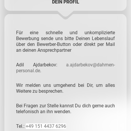
DEIN PROFIL
Für eine schnelle und unkomplizierte
Bewerbung sende uns bitte Deinen Lebenslauf
über den Bewerber-Button oder direkt per Mail
an deinen Ansprechpartner
Adil Ajdarbekov:
a.ajdarbekov@dahmen-
personal.de
.
Wir melden uns umgehend bei Dir, um alles
Weitere zu besprechen.
Bei Fragen zur Stelle kannst Du dich gerne auch
telefonisch an ihn wenden.
Tel.:
+49 151 4437 6296