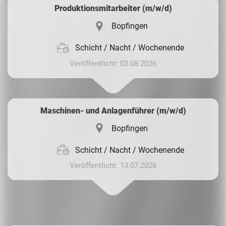
Produktionsmitarbeiter (m/w/d)
Bopfingen
Schicht / Nacht / Wochenende
Veröffentlicht: 03.08.2026
Maschinen- und Anlagenführer (m/w/d)
Bopfingen
Schicht / Nacht / Wochenende
Veröffentlicht: 13.07.2026