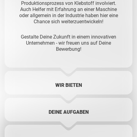
Produktionsprozess von Klebstoff involviert.
Auch Helfer mit Erfahrung an einer Maschine
oder allgemein in der Industrie haben hier eine
Chance sich weiterzuentwickeln!
Gestalte Deine Zukunft in einem innovativen
Unternehmen - w
ir freuen uns auf Deine
Bewerbung!
WIR BIETEN
DEINE AUFGABEN