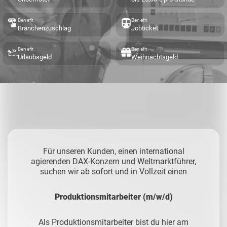
Benefit
Benefit
Branchenzuschlag
Jobticket
Benefit
Benefit
Urlaubsgeld
Weihnachtsgeld
Für unseren Kunden, einen international
agierenden DAX-Konzern und Weltmarktführer,
suchen wir ab sofort und in Vollzeit einen
Produktionsmitarbeiter (m/w/d)
Als Produktionsmitarbeiter bist du hier am