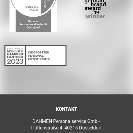
KONTAKT
DAHMEN Personalservice GmbH
Hüttenstraße 4, 40215 Düsseldorf