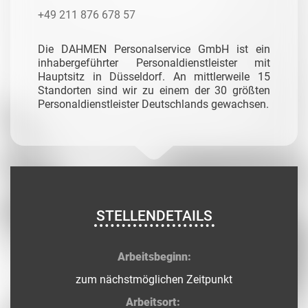
+49 211 876 678 57
Die DAHMEN Personalservice GmbH ist ein
inhabergeführter Personaldienstleister mit
Hauptsitz in Düsseldorf. An mittlerweile 15
Standorten sind wir zu einem der 30 größten
Personaldienstleister Deutschlands gewachsen.
STELLENDETAILS
Arbeitsbeginn:
zum nächstmöglichen Zeitpunkt
Arbeitsort: