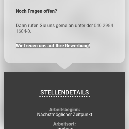
Noch Fragen offen?
Dann rufen Sie uns gerne an unter der
040 2984
1604-0
.
Wir freuen uns auf Ihre Bewerbung!
STELLENDETAILS
Arbeitsbeginn:
Nächstmöglicher Zeitpunkt
Arbeitsort:
Hamburg