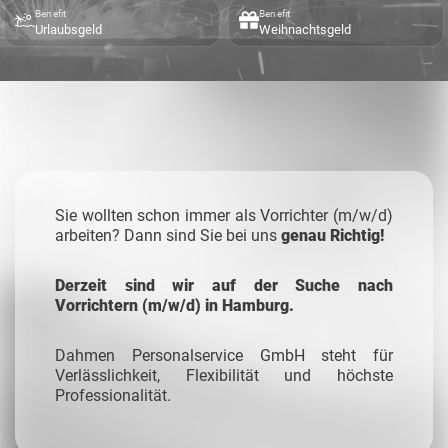
Benefit
Benefit
Urlaubsgeld
Weihnachtsgeld
Sie wollten schon immer als Vorrichter (m/w/d)
arbeiten? Dann sind Sie bei uns
genau Richtig!
Derzeit sind wir auf der Suche nach
Vorrichtern (m/w/d) in Hamburg.
Dahmen Personalservice GmbH steht für
Verlässlichkeit, Flexibilität und höchste
Professionalität.