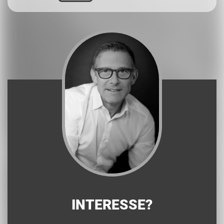
INTERESSE?