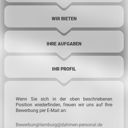
WIR BIETEN
IHRE AUFGABEN
IHR PROFIL
Wenn Sie sich in der oben beschriebenen
Position wiederfinden, freuen wir uns auf Ihre
Bewerbung per E-Mail an:
BewerbungHamburg@dahmen-personal.de