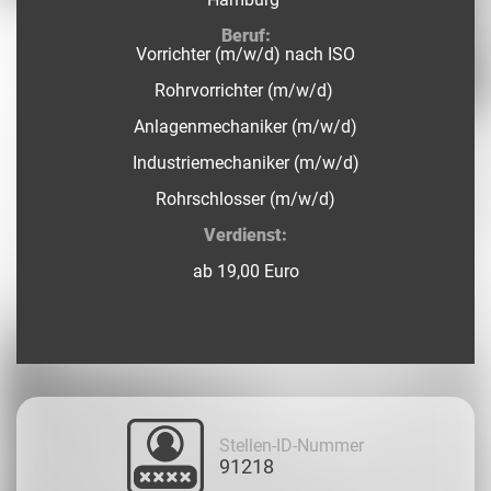
Beruf:
Vorrichter (m/w/d) nach ISO
Rohrvorrichter (m/w/d)
Anlagenmechaniker (m/w/d)
Industriemechaniker (m/w/d)
Rohrschlosser (m/w/d)
Verdienst:
ab 19,00 Euro
Stellen-ID-Nummer
91218