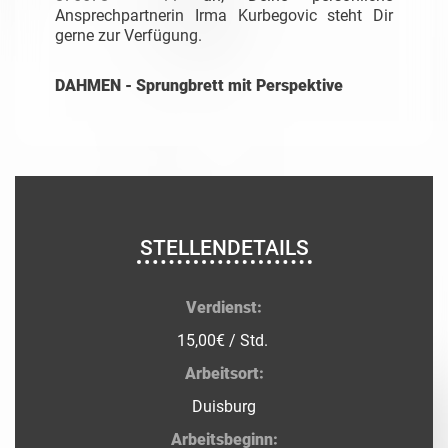
Ansprechpartnerin Irma Kurbegovic steht Dir
gerne zur Verfügung.
DAHMEN - Sprungbrett mit Perspektive
STELLENDETAILS
Verdienst:
15,00€ / Std.
Arbeitsort:
Duisburg
Arbeitsbeginn: