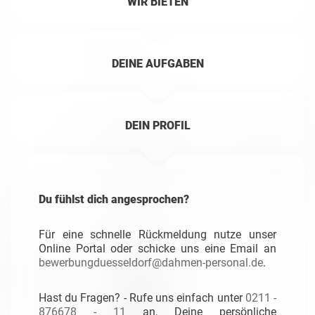
WIR BIETEN
DEINE AUFGABEN
DEIN PROFIL
Du fühlst dich angesprochen?
Für eine schnelle Rückmeldung nutze unser
Online Portal oder schicke uns eine Email an
bewerbungduesseldorf@dahmen-personal.de
.
Hast du Fragen? - Rufe uns einfach unter
0211 -
876678 - 11
an, Deine persönliche