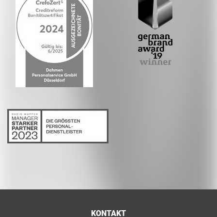
KONTAKT