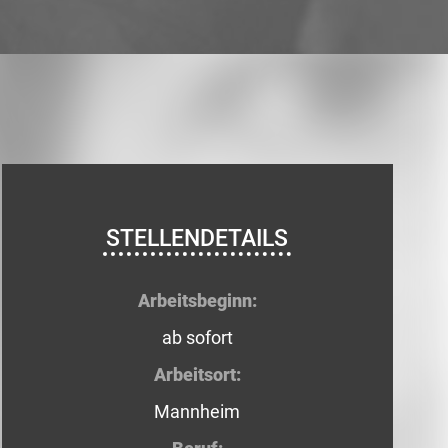
STELLENDETAILS
Arbeitsbeginn:
ab sofort
Arbeitsort:
Mannheim