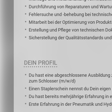
Durchführung von Reparaturen und Wartu
Fehlersuche und -behebung bei technisc
Mitarbeit bei der Optimierung von Produk
Erstellung und Pflege von technischen D
Sicherstellung der Qualitätsstandards und
DEIN PROFIL
Du hast eine abgeschlossene Ausbildung
zum Schlosser (m/w/d)
Einen Staplerschein nennst du Dein eigen
Du hast bereits mehrjährige Erfahrung 
Erste Erfahrung in der Pneumatik und Hydra