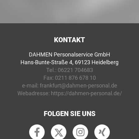
KONTAKT
DAHMEN Personalservice GmbH
Hans-Bunte-Straße 4, 69123 Heidelberg
Tel.:
06221 704683
Fax:
0211 876 678 10
e-mail:
frankfurt@dahmen-personal.de
Webadresse:
https://dahmen-personal.de/
FOLGEN SIE UNS