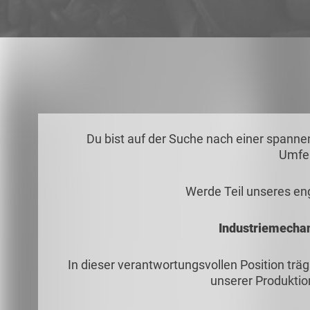
Du bist auf der Suche nach einer spanne
Umfe
Werde Teil unseres en
Industriemechan
In dieser verantwortungsvollen Position träg
unserer Produktio