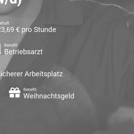
ehalt
23,69 € pro Stunde
Benefit
Betriebsarzt
icherer Arbeitsplatz
Benefit
Weihnachtsgeld