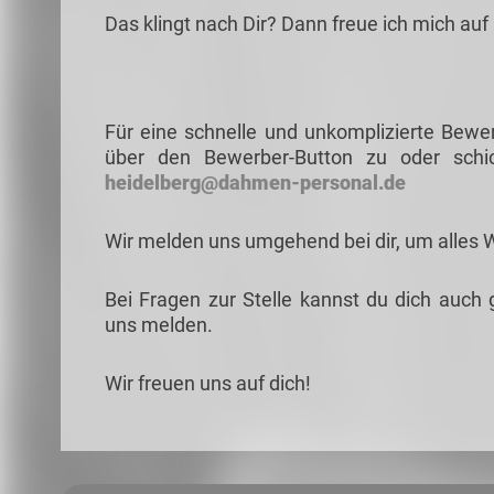
Das klingt nach Dir? Dann freue ich mich au
Für eine schnelle und unkomplizierte Bewe
über den Bewerber-Button zu oder schi
heidelberg@dahmen-personal.de
Wir melden uns umgehend bei dir, um alles 
Bei Fragen zur Stelle kannst du dich auch 
uns melden.
Wir freuen uns auf dich!