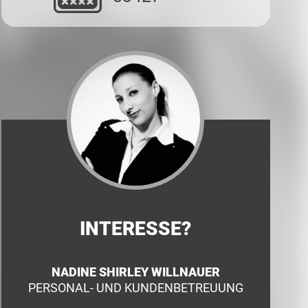
INTERESSE?
NADINE SHIRLEY WILLNAUER
PERSONAL- UND KUNDENBETREUUNG