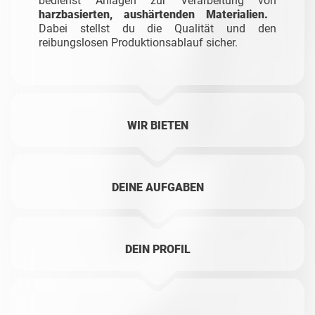
bedienst Anlagen zur Verarbeitung von
harzbasierten, aushärtenden Materialien.
Dabei stellst du die Qualität und den
reibungslosen Produktionsablauf sicher.
WIR BIETEN
DEINE AUFGABEN
DEIN PROFIL