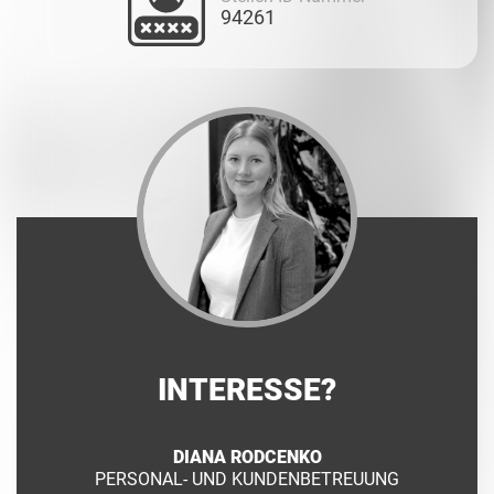
94261
INTERESSE?
DIANA RODCENKO
PERSONAL- UND KUNDENBETREUUNG