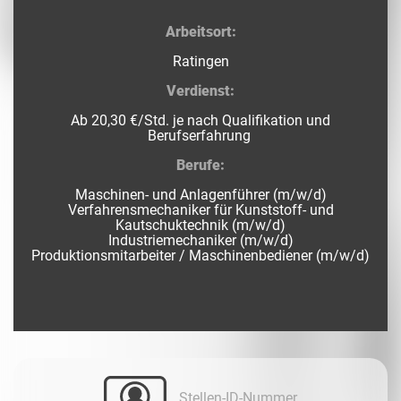
Arbeitsort:
Ratingen
Verdienst:
Ab 20,30 €/Std. je nach Qualifikation und
Berufserfahrung
Berufe:
Maschinen- und Anlagenführer (m/w/d)
Verfahrensmechaniker für Kunststoff- und
Kautschuktechnik (m/w/d)
Industriemechaniker (m/w/d)
Produktionsmitarbeiter / Maschinenbediener (m/w/d)
Stellen-ID-Nummer