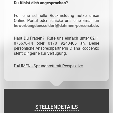
Du fühlst dich angesprochen?
Für eine schnelle Rückmeldung nutze unser
Online Portal oder schicke uns eine Email an
bewerbungduesseldorf@dahmen-personal.de
.
Hast Du Fragen? Rufe uns einfach unter 0211
876678-14 oder 0170 9248405 an, Deine
persönliche Ansprechpartnerin Diana Rodcenko
steht Dir gerne zur Verfügung.
DAHMEN - Sprungbrett mit Perspektive
STELLENDETAILS