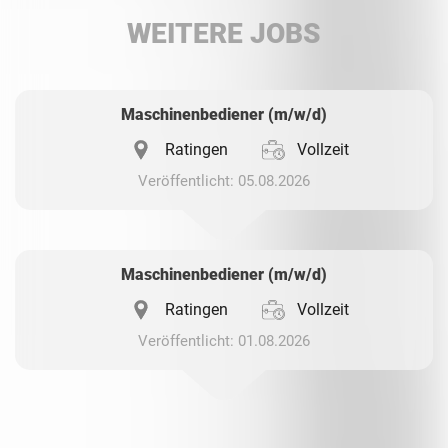
WEITERE JOBS
Whatsapp
Maschinenbediener (m/w/d)
Ratingen
Vollzeit
Veröffentlicht: 05.08.2026
Maschinenbediener (m/w/d)
Ratingen
Vollzeit
Veröffentlicht: 01.08.2026