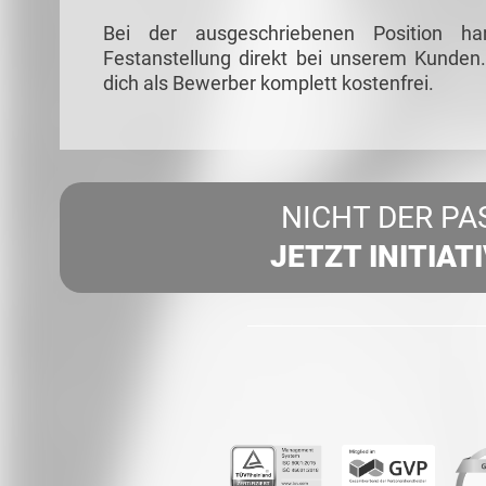
Bei der ausgeschriebenen Position ha
Festanstellung direkt bei unserem Kunden.
dich als Bewerber komplett kostenfrei.
NICHT DER PA
JETZT INITIAT