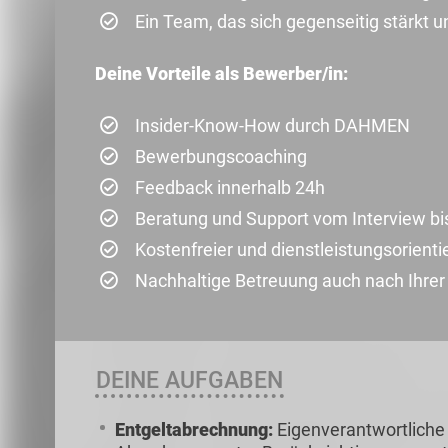
Ein Team, das sich gegenseitig stärkt u
Deine Vorteile als Bewerber/in:
Insider-Know-How durch DAHMEN
Bewerbungscoaching
Feedback innerhalb 24h
Beratung und Support vom Interview bi
Kostenfreier und dienstleistungsorienti
Nachhaltige Betreuung auch nach Ihre
DEINE AUFGABEN
Entgeltabrechnung:
Eigenverantwortliche