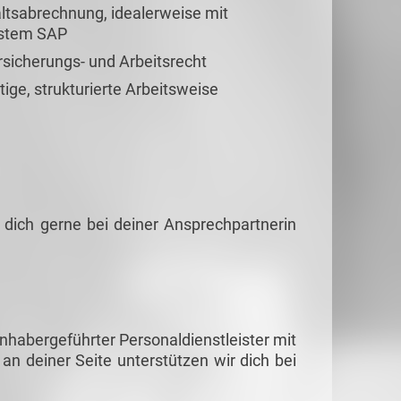
altsabrechnung, idealerweise mit
ystem SAP
rsicherungs- und Arbeitsrecht
tige, strukturierte Arbeitsweise
 dich gerne bei deiner Ansprechpartnerin
habergeführter Personaldienstleister mit
 an deiner Seite unterstützen wir dich bei