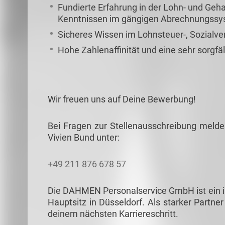
Fundierte Erfahrung in der Lohn- und Geh
Kenntnissen im gängigen Abrechnungss
Sicheres Wissen im Lohnsteuer-, Sozialve
Hohe Zahlenaffinität und eine sehr sorgfäl
Wir freuen uns auf Deine Bewerbung!
Bei Fragen zur Stellenausschreibung melde
Vivien Bund unter:
+49 211 876 678 57
Die DAHMEN Personalservice GmbH ist ein in
Hauptsitz in Düsseldorf. Als starker Partner
deinem nächsten Karriereschritt.