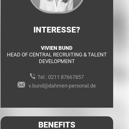
INTERESSE?
VIVIEN BUND
HEAD OF CENTRAL RECRUITING & TALENT
DEVELOPMENT
Tel.:
0211 87667857
v.bund@dahmen-personal.de
BENEFITS