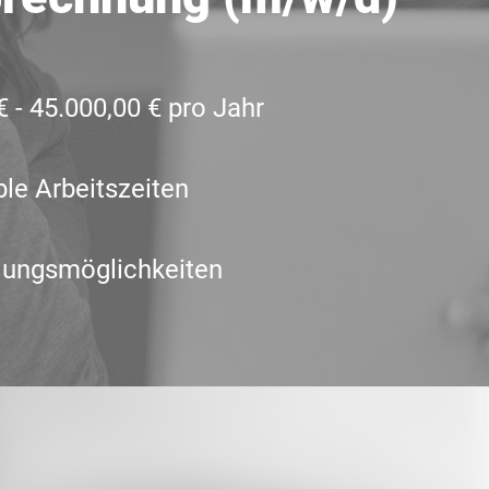
€ - 45.000,00 € pro Jahr
ble Arbeitszeiten
dungsmöglichkeiten