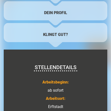
DEIN PROFIL
KLINGT GUT?
STELLENDETAILS
Arbeitsbeginn:
ab sofort
Arbeitsort:
Erftstadt