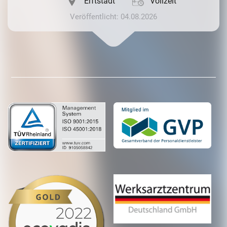
Erftstadt
Vollzeit
Veröffentlicht: 04.08.2026