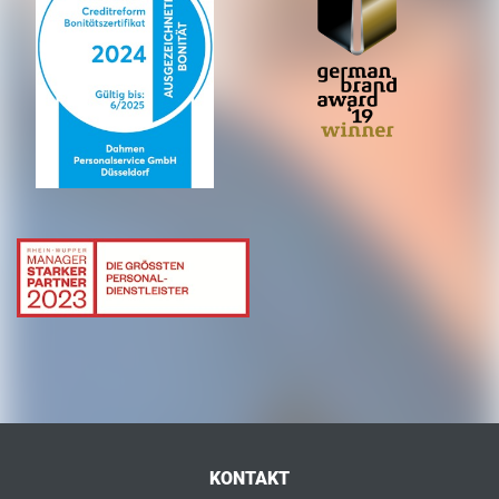
KONTAKT