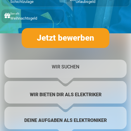
Schichtzulage
Urlaubsgeld
Benefit
Weihnachtsgeld
Jetzt bewerben
WIR SUCHEN
WIR BIETEN DIR ALS ELEKTRIKER
DEINE AUFGABEN ALS ELEKTRONIKER