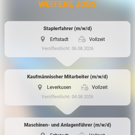
WEITERE JOBS
Whatsapp
Staplerfahrer (m/w/d)
Erftstadt
Vollzeit
Veröffentlicht: 06.08.2026
Kaufmännischer Mitarbeiter (m/w/d)
Leverkusen
Vollzeit
Veröffentlicht: 04.08.2026
Maschinen- und Anlagenführer (m/w/d)