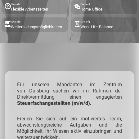
Benefit
Benefit
Flexible Arbeitszeiten
Home Office
Benefit
Benefit
Weiterbildungsmöglichkeiten
Work-Life-Balance
Für unseren Mandanten im Zentrum
von Duisburg suchen wir im Rahmen der
Direktvermittlung einen engagierten
Steuerfachangestellten (m/w/d).
Freuen Sie sich auf ein motiviertes Team,
abwechslungsreiche Aufgaben und die
Möglichkeit, Ihr Wissen aktiv einzubringen und
weiterzuentwickeln.