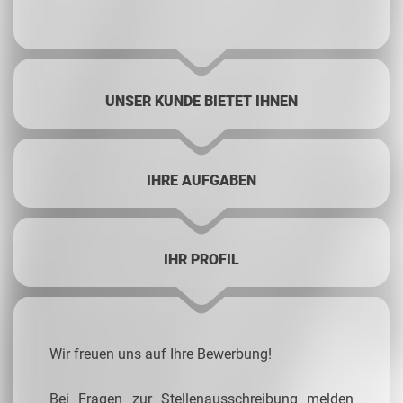
UNSER KUNDE BIETET IHNEN
IHRE AUFGABEN
IHR PROFIL
Wir freuen uns auf Ihre Bewerbung!
Bei Fragen zur Stellenausschreibung melden