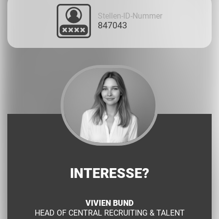
Stellen-ID-Nummer
847043
INTERESSE?
VIVIEN BUND
HEAD OF CENTRAL RECRUITING & TALENT