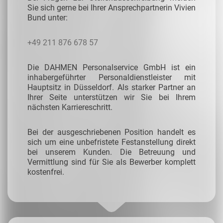
Sie sich gerne bei Ihrer Ansprechpartnerin Vivien
Bund unter:
+49 211 876 678 57
Die DAHMEN Personalservice GmbH ist ein
inhabergeführter Personaldienstleister mit
Hauptsitz in Düsseldorf. Als starker Partner an
Ihrer Seite unterstützen wir Sie bei Ihrem
nächsten Karriereschritt.
Bei der ausgeschriebenen Position handelt es
sich um eine unbefristete Festanstellung direkt
bei unserem Kunden. Die Betreuung und
Vermittlung sind für Sie als Bewerber komplett
kostenfrei.