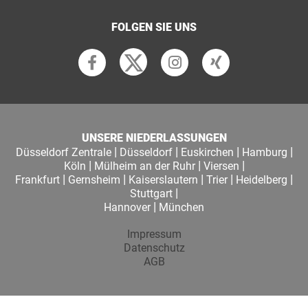
FOLGEN SIE UNS
UNSERE NIEDERLASSUNGEN
|
|
|
|
Düsseldorf Zentrale
Düsseldorf
Euskirchen
Hamburg
|
|
|
Köln
Mülheim an der Ruhr
Viersen
|
|
|
|
|
Frankfurt
Gernsheim
Kaiserslautern
Trier
Heidelberg
|
Stuttgart
|
Hannover
München
Impressum
Datenschutz
AGB