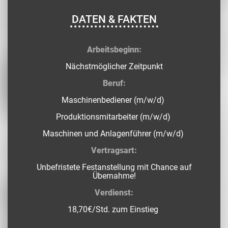
DATEN & FAKTEN
Arbeitsbeginn:
Nächstmöglicher Zeitpunkt
Beruf:
Maschinenbediener (m/w/d)
Produktionsmitarbeiter (m/w/d)
Maschinen und Anlagenführer (m/w/d)
Vertragsart:
Unbefristete Festanstellung mit Chance auf
Übernahme!
Verdienst:
18,70€/Std. zum Einstieg