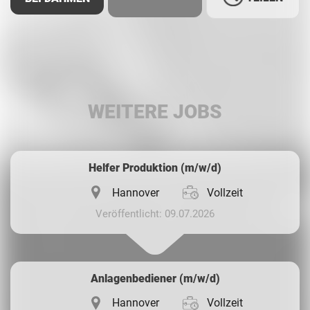
Facebook
LinkedIn
WEITERE JOBS
Whatsapp
Helfer Produktion (m/w/d)
Hannover
Vollzeit
Veröffentlicht: 09.07.2026
Anlagenbediener (m/w/d)
Hannover
Vollzeit