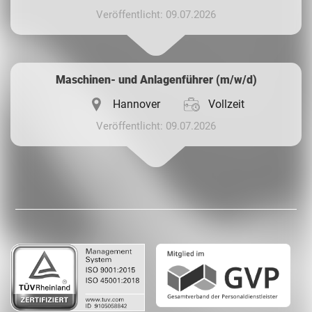
Veröffentlicht: 09.07.2026
Maschinen- und Anlagenführer (m/w/d)
Hannover
Vollzeit
Veröffentlicht: 09.07.2026