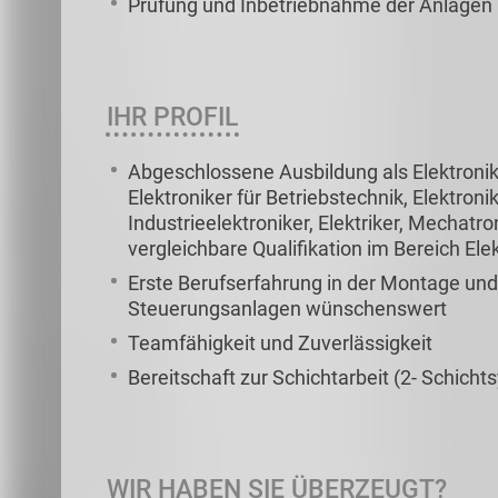
Prüfung und Inbetriebnahme der Anlagen
IHR PROFIL
Abgeschlossene Ausbildung als Elektronik
Elektroniker für Betriebstechnik, Elektron
Industrieelektroniker, Elektriker, Mechatro
vergleichbare Qualifikation im Bereich Ele
Erste Berufserfahrung in der Montage un
Steuerungsanlagen wünschenswert
Teamfähigkeit und Zuverlässigkeit
Bereitschaft zur Schichtarbeit (2- Schicht
WIR HABEN SIE ÜBERZEUGT?