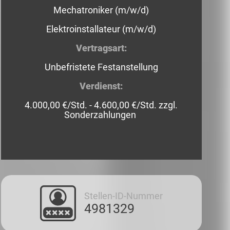
Mechatroniker (m/w/d)
Elektroinstallateur (m/w/d)
Vertragsart:
Unbefristete Festanstellung
Verdienst:
4.000,00 €/Std. - 4.600,00 €/Std. zzgl.
Sonderzahlungen
Stellen-ID-Nummer
4981329