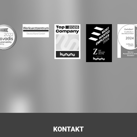
KONTAKT