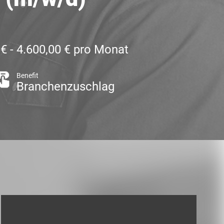
 € - 4.600,00 € pro Monat
Benefit
Branchenzuschlag