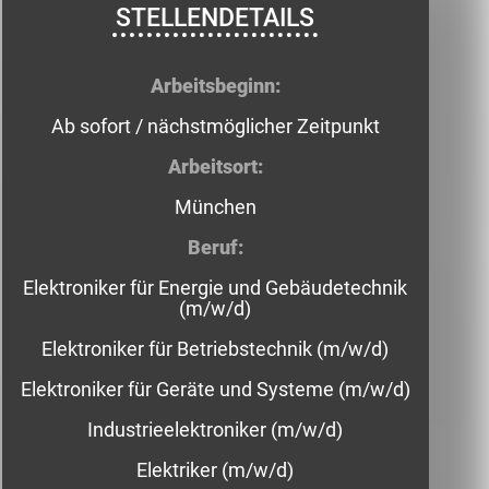
STELLENDETAILS
Arbeitsbeginn:
Ab sofort / nächstmöglicher Zeitpunkt
Arbeitsort:
München
Beruf:
Elektroniker für Energie und Gebäudetechnik
(m/w/d)
Elektroniker für Betriebstechnik (m/w/d)
Elektroniker für Geräte und Systeme (m/w/d)
Industrieelektroniker (m/w/d)
Elektriker (m/w/d)