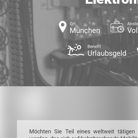
Ort
Anste
München
Vol
Benefit
Urlaubsgeld
Möchten Sie Teil eines weltweit tätigen