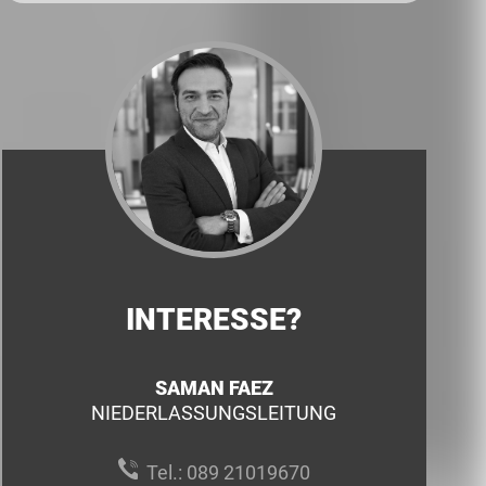
INTERESSE?
SAMAN FAEZ
NIEDERLASSUNGSLEITUNG
Tel.:
089 21019670