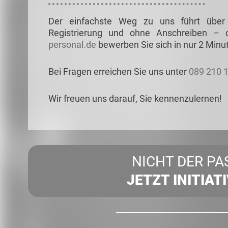
Der einfachste Weg zu uns führt über
Registrierung und ohne Anschreiben –
personal.de
bewerben Sie sich in nur 2 Minu
Bei Fragen erreichen Sie uns unter
089 210 
Wir freuen uns darauf, Sie kennenzulernen!
NICHT DER PA
JETZT INITIAT