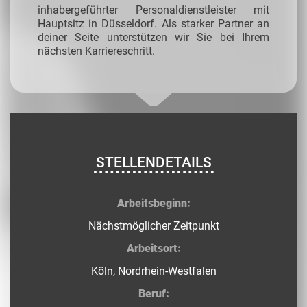
inhabergeführter Personaldienstleister mit
Hauptsitz in Düsseldorf. Als starker Partner an
deiner Seite unterstützen wir Sie bei Ihrem
nächsten Karriereschritt.
STELLENDETAILS
Arbeitsbeginn:
Nächstmöglicher Zeitpunkt
Arbeitsort:
Köln, Nordrhein-Westfalen
Beruf: