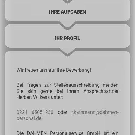
IHRE AUFGABEN
IHR PROFIL
Wir freuen uns auf Ihre Bewerbung!
Bei Fragen zur Stellenausschreibung melden
Sie sich
gerne bei Ihrem Ansprechpartner
Herbert Wilkens unter:
0221 65051230
oder
r.kathmann@dahmen-
personal.de
Die DAHMEN Personalservice GmbH ist ein