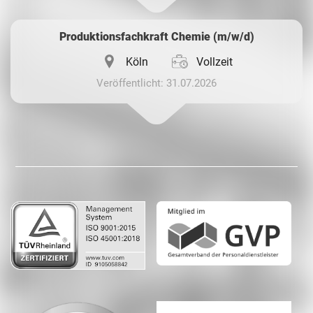
Produktionsfachkraft Chemie (m/w/d)
Köln
Vollzeit
Veröffentlicht: 31.07.2026