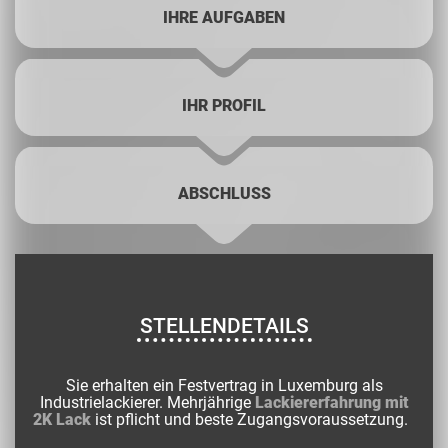
IHRE AUFGABEN
IHR PROFIL
ABSCHLUSS
STELLENDETAILS
Sie erhalten ein Festvertrag in Luxemburg als
Industrielackierer. Mehrjährige
Lackiererfahrung mit
2K Lack
ist pflicht und beste Zugangsvoraussetzung.