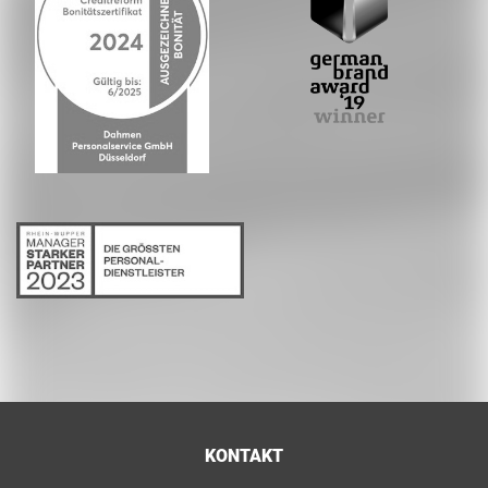
KONTAKT