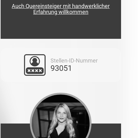
Auch Quereinsteiger mit handwerklicher
Erfahrung willkommen
Stellen-ID-Nummer
93051