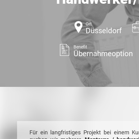
Ort
Düsseldorf
Benefit
Übernahmeoption
Für ein langfristiges Projekt bei einem K