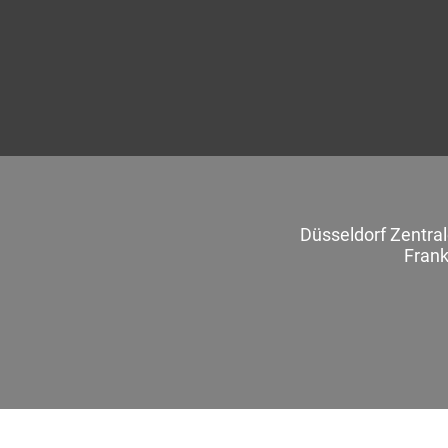
Düsseldorf Zentra
Frank