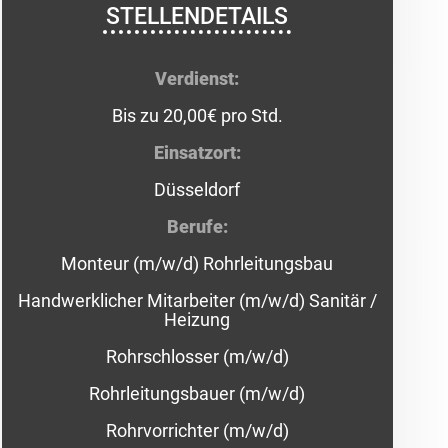
STELLENDETAILS
Verdienst:
Bis zu 20,00€ pro Std.
Einsatzort:
Düsseldorf
Berufe:
Monteur (m/w/d) Rohrleitungsbau
Handwerklicher Mitarbeiter (m/w/d) Sanitär /
Heizung
Rohrschlosser (m/w/d)
Rohrleitungsbauer (m/w/d)
Rohrvorrichter (m/w/d)