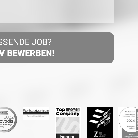
SSENDE JOB?
IV BEWERBEN!