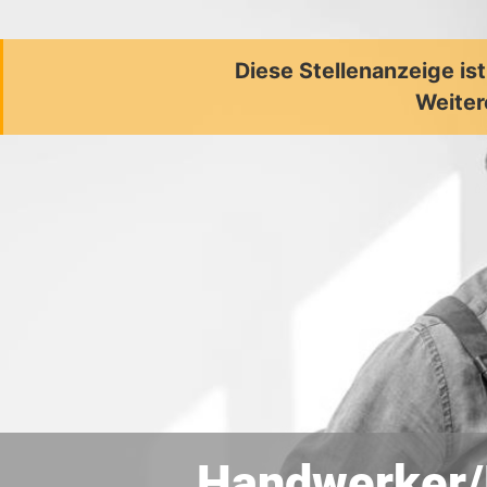
Diese Stellenanzeige is
Weiter
Handwerker/