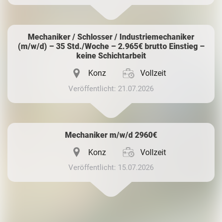
Mechaniker / Schlosser / Industriemechaniker
(m/w/d) – 35 Std./Woche – 2.965€ brutto Einstieg –
keine Schichtarbeit
Konz
Vollzeit
Veröffentlicht: 21.07.2026
Mechaniker m/w/d 2960€
Konz
Vollzeit
Veröffentlicht: 15.07.2026