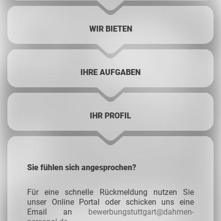
WIR BIETEN
IHRE AUFGABEN
IHR PROFIL
Sie fühlen sich angesprochen?
Für eine schnelle Rückmeldung nutzen Sie
unser Online Portal oder schicken uns eine
Email an
bewerbungstuttgart@dahmen-