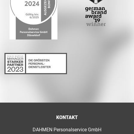
KONTAKT
DAHMEN Personalservice GmbH