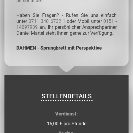
personal.de
.
Haben Sie Fragen? - Rufen Sie uns einfach
unter
0711 340 6732 1
oder Mobil unter
0151 -
14097939
an, Ihr persönlicher Ansprechpartner
Daniel Martel steht Ihnen gerne zur Verfügung
.
DAHMEN - Sprungbrett mit Perspektive
STELLENDETAILS
Verdienst:
16,00 € pro Stunde