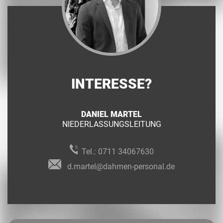
INTERESSE?
DANIEL MARTEL
NIEDERLASSUNGSLEITUNG
Tel.:
0711 34067630
d.martel@dahmen-personal.de