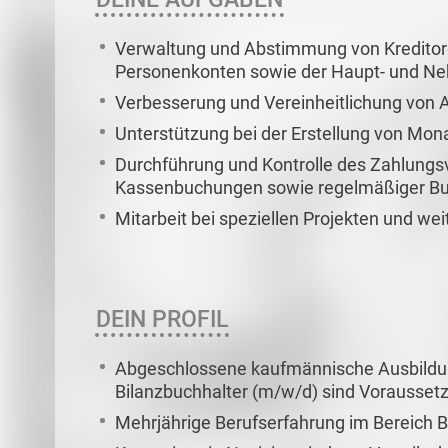
Verwaltung und Abstimmung von Kreditoren
Personenkonten sowie der Haupt- und N
Verbesserung und Vereinheitlichung von
Unterstützung bei der Erstellung von Mo
Durchführung und Kontrolle des Zahlungsv
Kassenbuchungen sowie regelmäßiger B
Mitarbeit bei speziellen Projekten und w
DEIN PROFIL
Abgeschlossene kaufmännische Ausbildun
Bilanzbuchhalter (m/w/d) sind Vorausset
Mehrjährige Berufserfahrung im Bereich