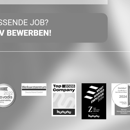
SSENDE JOB?
IV BEWERBEN!