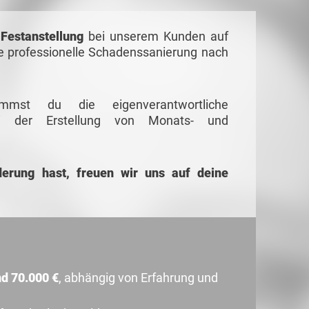
 Festanstellung
bei unserem Kunden auf
ie professionelle Schadenssanierung nach
mmst du die eigenverantwortliche
ei der Erstellung von Monats- und
erung hast, freuen wir uns auf deine
d 70.000 €
, abhängig von Erfahrung und