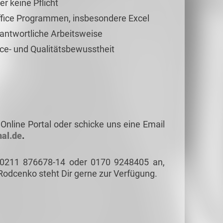
er keine Pflicht
fice Programmen, insbesondere Excel
rantwortliche Arbeitsweise
ce- und Qualitätsbewusstheit
Online Portal oder schicke uns eine Email
al.de
.
 0211 876678-14 oder 0170 9248405 an,
Rodcenko steht Dir gerne zur Verfügung.