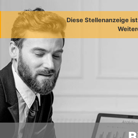
Diese Stellenanzeige is
Weiter
B