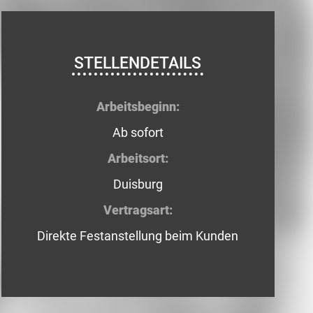
STELLENDETAILS
Arbeitsbeginn:
Ab sofort
Arbeitsort:
Duisburg
Vertragsart:
Direkte Festanstellung beim Kunden