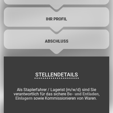
IHR PROFIL
ABSCHLUSS
STELLENDETAILS
Als Staplerfahrer / Lagerist (m/w/d) sind Sie
verantwortlich für das sichere
Be- und Entladen,
Einlagern
sowie Kommissionieren von Waren.