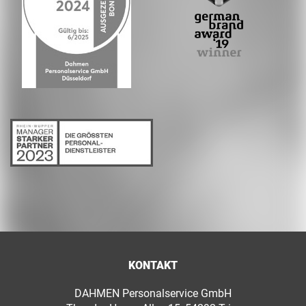
KONTAKT
DAHMEN Personalservice GmbH