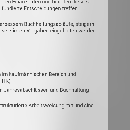
ieren Finanzdaten und bereiten diese so
g fundierte Entscheidungen treffen
erbessern Buchhaltungsabläufe, steigern
e gesetzlichen Vorgaben eingehalten werden
 im kaufmännischen Bereich und
 IHK)
von Jahresabschlüssen und Buchhaltung
strukturierte Arbeitsweisung mit und sind