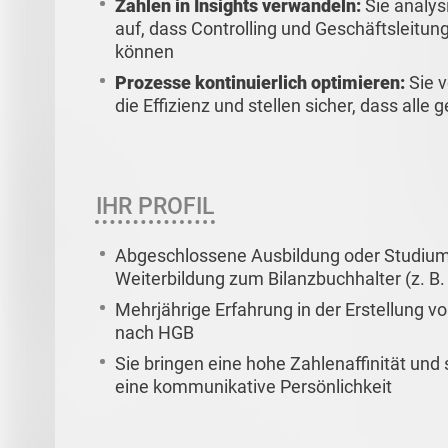
Zahlen in Insights verwandeln:
Sie analys
auf, dass Controlling und Geschäftsleitun
können
Prozesse kontinuierlich optimieren:
Sie v
die Effizienz und stellen sicher, dass all
IHR PROFIL
Abgeschlossene Ausbildung oder Studium
Weiterbildung zum Bilanzbuchhalter (z. B.
Mehrjährige Erfahrung in der Erstellung 
nach HGB
Sie bringen eine hohe Zahlenaffinität und 
eine kommunikative Persönlichkeit