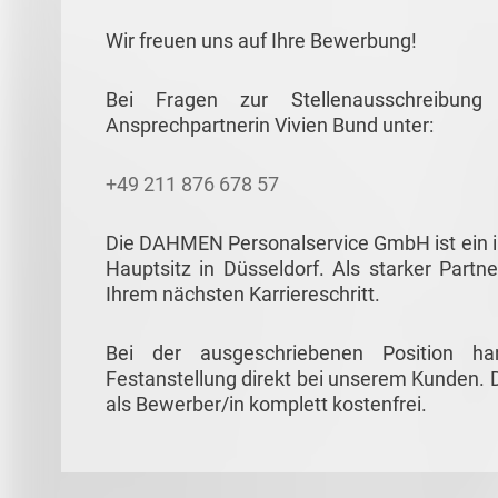
Wir freuen uns auf Ihre Bewerbung!
Bei Fragen zur Stellenausschreibun
Ansprechpartnerin Vivien Bund unter:
+49 211 876 678 57
Die DAHMEN Personalservice GmbH ist ein in
Hauptsitz in Düsseldorf. Als starker Partne
Ihrem nächsten Karriereschritt.
Bei der ausgeschriebenen Position ha
Festanstellung direkt bei unserem Kunden. D
als Bewerber/in komplett kostenfrei.