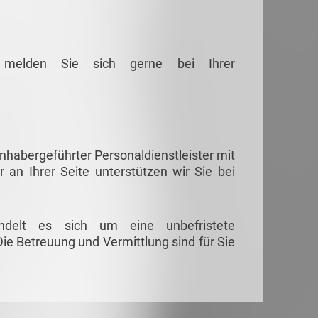
g melden Sie sich gerne bei Ihrer
habergeführter Personaldienstleister mit
r an Ihrer Seite unterstützen wir Sie bei
ndelt es sich um eine unbefristete
ie Betreuung und Vermittlung sind für Sie