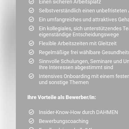
Einen sicheren Arbeitsplatz
Selbstverständlich einen unbefristeten 
Ein umfangreiches und attraktives Geh
Ein kollegiales, sich unterstützendes T
eigenständige Entscheidungswege
Flexible Arbeitszeiten mit Gleitzeit
Regelmäßige frei wählbare Gesundheit
Sinnvolle Schulungen, Seminare und Unt
Ihre Interessen abgestimmt sind
Intensives Onboarding mit einem feste
und sonstige Themen
Ihre Vorteile als Bewerber/in:
Insider-Know-How durch DAHMEN
Bewerbungscoaching