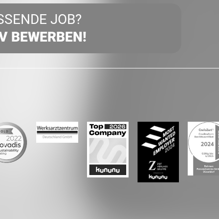
SSENDE JOB?
IV BEWERBEN!