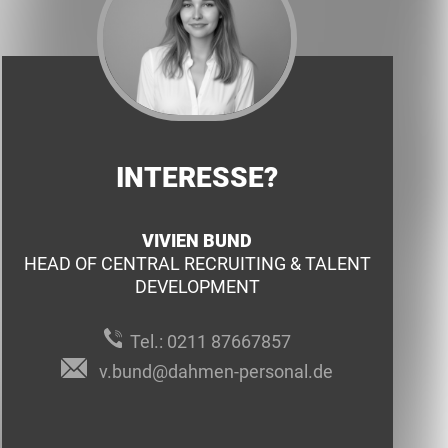
INTERESSE?
VIVIEN BUND
HEAD OF CENTRAL RECRUITING & TALENT
DEVELOPMENT
Tel.:
0211 87667857
v.bund@dahmen-personal.de