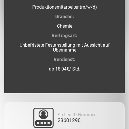
Produktionsmitarbeiter (m/w/d)
Branche:
Chemie
Vertragsart:
Unbefristete Festanstellung mit Aussicht auf
Übernahme
Verdienst:
ab 18,04€/ Std.
Stellen-ID-Nummer
23601290