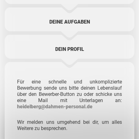
DEINE AUFGABEN
DEIN PROFIL
Für eine schnelle und unkomplizierte
Bewerbung sende uns bitte deinen Lebenslauf
über den Bewerber-Button zu oder schicke uns
eine Mail mit Unterlagen an:
heidelberg@dahmen-personal.de
Wir melden uns umgehend bei dir, um alles
Weitere zu besprechen.