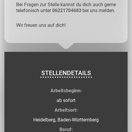
Bei Fragen zur Stelle kannst du dich auch gerne
telefonisch unter
06221704683
bei uns melden.
Wir freuen uns auf dich!
STELLENDETAILS
Arbeitsbeginn:
ab sofort
Arbeitsort:
Heidelberg, Baden-Württemberg
Beruf: