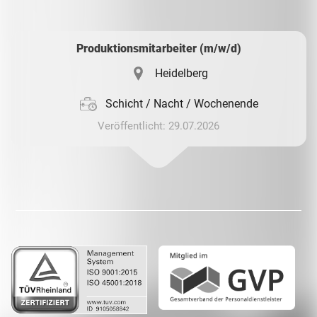
Whatsapp
Produktionsmitarbeiter (m/w/d)
Heidelberg
Schicht / Nacht / Wochenende
Veröffentlicht: 29.07.2026