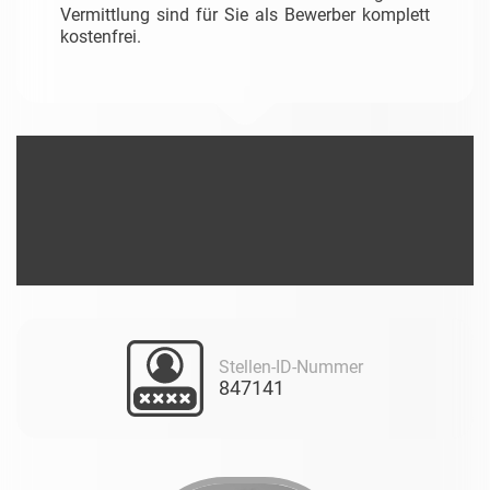
Vermittlung sind für Sie als Bewerber komplett
kostenfrei.
Stellen-ID-Nummer
847141