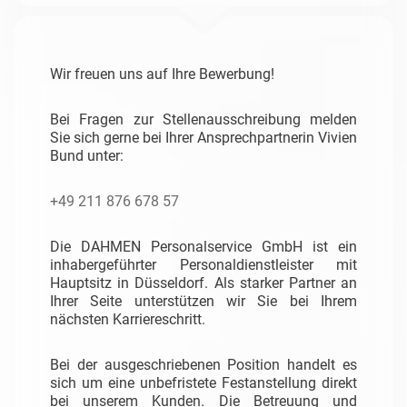
Wir freuen uns auf Ihre Bewerbung!
Bei Fragen zur Stellenausschreibung melden
Sie sich gerne bei Ihrer Ansprechpartnerin Vivien
Bund unter:
+49 211 876 678 57
Die DAHMEN Personalservice GmbH ist ein
inhabergeführter Personaldienstleister mit
Hauptsitz in Düsseldorf. Als starker Partner an
Ihrer Seite unterstützen wir Sie bei Ihrem
nächsten Karriereschritt.
Bei der ausgeschriebenen Position handelt es
sich um eine unbefristete Festanstellung direkt
bei unserem Kunden. Die Betreuung und