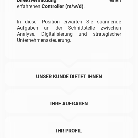
Direktvermittlung
einen
erfahrenen
Controller
(m/w/d)
.
In dieser Position erwarten Sie spannende
Aufgaben an der Schnittstelle zwischen
Analyse, Digitalisierung und strategischer
Unternehmenssteuerung.
UNSER KUNDE BIETET IHNEN
IHRE AUFGABEN
IHR PROFIL