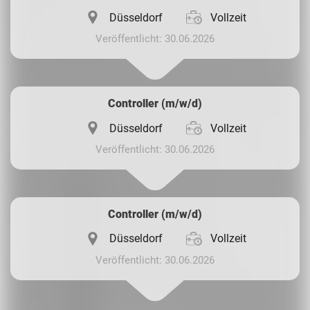
Düsseldorf
Vollzeit
Veröffentlicht: 30.06.2026
Controller (m/w/d)
Düsseldorf
Vollzeit
Veröffentlicht: 30.06.2026
Controller (m/w/d)
Düsseldorf
Vollzeit
Veröffentlicht: 30.06.2026