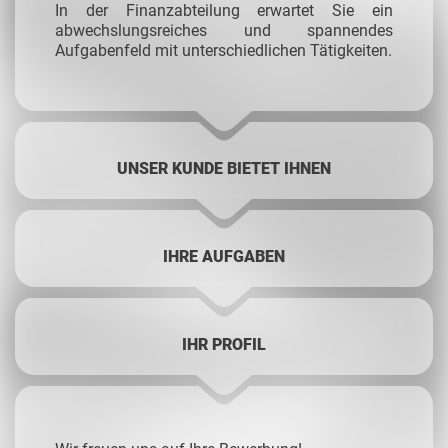
In der Finanzabteilung erwartet Sie ein
abwechslungsreiches und spannendes
Aufgabenfeld mit unterschiedlichen Tätigkeiten.
UNSER KUNDE BIETET IHNEN
IHRE AUFGABEN
IHR PROFIL