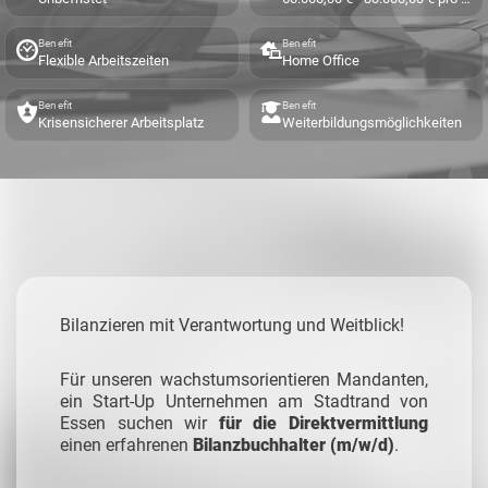
Benefit
Benefit
Flexible Arbeitszeiten
Home Office
Benefit
Benefit
Krisensicherer Arbeitsplatz
Weiterbildungsmöglichkeiten
Bilanzieren mit Verantwortung und Weitblick!
Für unseren wachstumsorientieren Mandanten,
ein Start-Up Unternehmen am Stadtrand von
Essen suchen wir
für die Direktvermittlung
einen erfahrenen
Bilanzbuchhalter
(m/w/d)
.