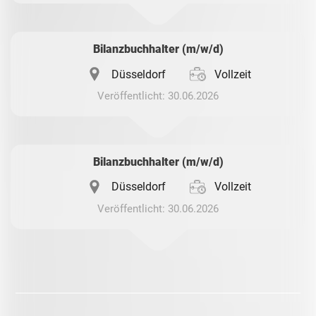
Bilanzbuchhalter (m/w/d)
Düsseldorf
Vollzeit
Veröffentlicht: 30.06.2026
Bilanzbuchhalter (m/w/d)
Düsseldorf
Vollzeit
Veröffentlicht: 30.06.2026