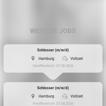
Facebook
LinkedIn
WEITERE JOBS
Whatsapp
Schlosser (m/w/d)
Hamburg
Vollzeit
Veröffentlicht: 07.08.2026
Schlosser (m/w/d)
Hamburg
Vollzeit
Veröffentlicht: 07.08.2026