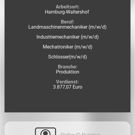
Arbeitsort:
Hamburg-Waltershof
Beruf:
Landmaschinenmechaniker (m/w/d)
Industriemechaniker (m/w/d)
Mechatroniker (m/w/d)
Schlosser(m/w/d)
Branche:
Produktion
Verdienst:
3.877,07 Euro
Stellen-ID-Nummer