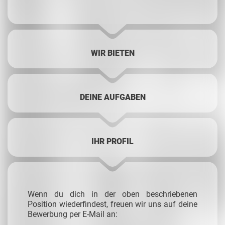
WIR BIETEN
DEINE AUFGABEN
IHR PROFIL
Wenn du dich in der oben beschriebenen
Position wiederfindest, freuen wir uns auf deine
Bewerbung per E-Mail an: