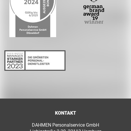
KONTAKT
DAHMEN Personalservice GmbH