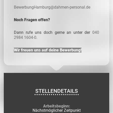
BewerbungHamburg@dahmen-personal.de
Noch Fragen offen?
Dann rufe uns doch gerne an unter der
040
2984 1604-0
.
Wir freuen uns auf deine Bewerbung!
STELLENDETAILS
Arbeitsbeginn:
Nächstmöglicher Zeitpunkt