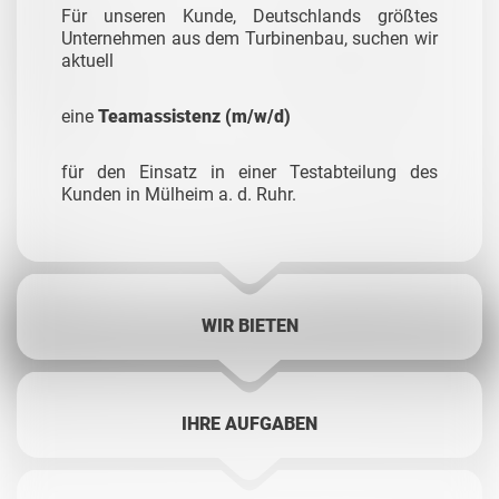
Für unseren Kunde, Deutschlands größtes
Unternehmen aus dem Turbinenbau, suchen wir
aktuell
eine
Teamassistenz (m/w/d)
für den Einsatz in einer Testabteilung des
Kunden in Mülheim a. d. Ruhr.
WIR BIETEN
IHRE AUFGABEN