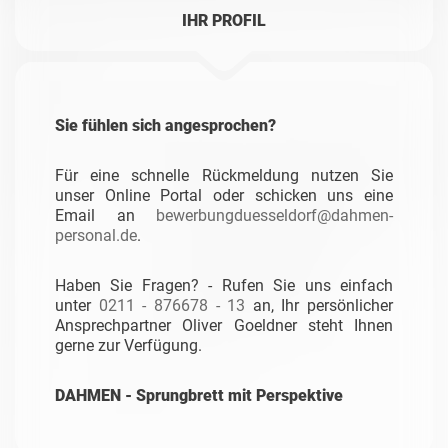
IHR PROFIL
Sie fühlen sich angesprochen?
Für eine schnelle Rückmeldung nutzen Sie
unser Online Portal oder schicken uns eine
Email an
bewerbungduesseldorf@dahmen-
personal.de
.
Haben Sie Fragen? - Rufen Sie uns einfach
unter
0211 - 876678 - 13
an, Ihr persönlicher
Ansprechpartner Oliver Goeldner steht Ihnen
gerne zur Verfügung.
DAHMEN - Sprungbrett mit Perspektive