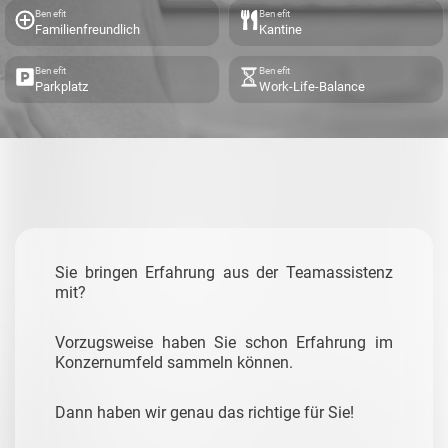
Benefit
Benefit
Familienfreundlich
Kantine
Benefit
Benefit
Parkplatz
Work-Life-Balance
Sie bringen Erfahrung aus der Teamassistenz
mit?
Vorzugsweise haben Sie schon Erfahrung im
Konzernumfeld sammeln können.
Dann haben wir genau das richtige für Sie!