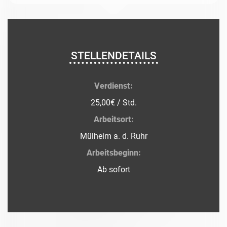
STELLENDETAILS
Verdienst:
25,00€ / Std.
Arbeitsort:
Mülheim a. d. Ruhr
Arbeitsbeginn:
Ab sofort