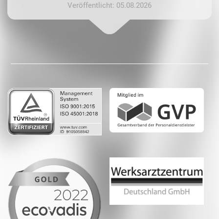
Veröffentlicht: 05.08.2026