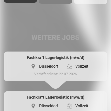
Facebook
LinkedIn
WEITERE JOBS
Whatsapp
Fachkraft Lagerlogistik (m/w/d)
Düsseldorf
Vollzeit
Veröffentlicht: 22.07.2026
Fachkraft Lagerlogistik (m/w/d)
Düsseldorf
Vollzeit