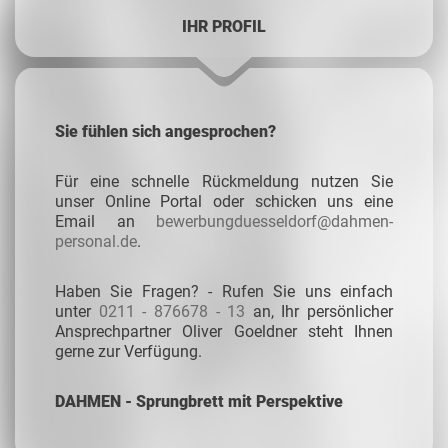
IHR PROFIL
Sie fühlen sich angesprochen?
Für eine schnelle Rückmeldung nutzen Sie
unser Online Portal oder schicken uns eine
Email an
bewerbungduesseldorf@dahmen-
personal.de
.
Haben Sie Fragen? - Rufen Sie uns einfach
unter
0211 - 876678 - 13
an, Ihr persönlicher
Ansprechpartner Oliver Goeldner steht Ihnen
gerne zur Verfügung.
DAHMEN - Sprungbrett mit Perspektive