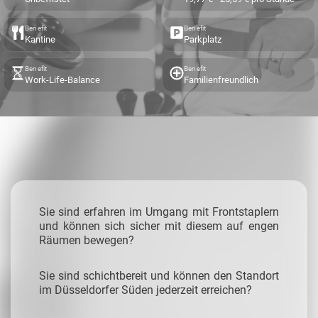
Benefit
Benefit
Kantine
Parkplatz
Benefit
Benefit
Work-Life-Balance
Familienfreundlich
Sie sind erfahren im Umgang mit Frontstaplern
und können sich sicher mit diesem auf engen
Räumen bewegen?
Sie sind schichtbereit und können den Standort
im Düsseldorfer Süden jederzeit erreichen?