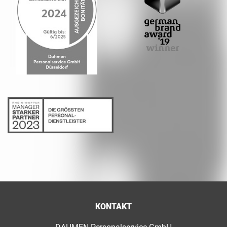
KONTAKT