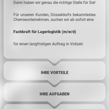
Dann haben wir genau die richtige Stelle für Sie!
Für unseren Kunden, Düsseldorfs bekanntestes
Chemieunternehmen, suchen wir ab sofort eine
Fachkraft für Lagerlogistik (m/w/d)
für einen langfristigen Auftrag in Vollzeit.
IHRE VORTEILE
IHRE AUFGABEN