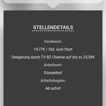
STELLENDETAILS
Verdienst:
19,77€ / Std. zum Start
Steigerung durch TV BZ Chemie auf bis zu 25,59€
Arbeitsort:
Düsseldorf
Arbeitsbeginn:
Ab sofort